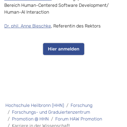
Bereich Human-Centered Software Development/
Human-AI Interaction
Dr. phil. Anne Bieschke
, Referentin des Rektors
Hier anmelden
Hochschule Heilbronn (HHN)
Forschung
Forschungs- und Graduiertenzentrum
Promotion @ HHN
Forum HAW Promotion
Karriere in der Wissenschaft