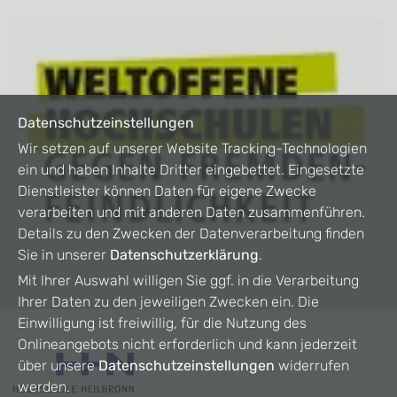
Datenschutzeinstellungen
Wir setzen auf unserer Website Tracking-Technologien
ein und haben Inhalte Dritter eingebettet. Eingesetzte
Dienstleister können Daten für eigene Zwecke
verarbeiten und mit anderen Daten zusammenführen.
Details zu den Zwecken der Datenverarbeitung finden
Sie in unserer
Datenschutzerklärung
.
Mit Ihrer Auswahl willigen Sie ggf. in die Verarbeitung
Ihrer Daten zu den jeweiligen Zwecken ein. Die
Einwilligung ist freiwillig, für die Nutzung des
Onlineangebots nicht erforderlich und kann jederzeit
über unsere
Datenschutzeinstellungen
widerrufen
werden.