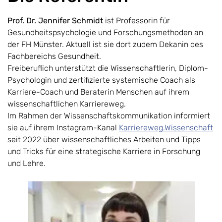
Prof. Dr. Jennifer Schmidt
ist Professorin für
Gesundheitspsychologie und Forschungsmethoden an
der FH Münster. Aktuell ist sie dort zudem Dekanin des
Fachbereichs Gesundheit.
Freiberuflich unterstützt die Wissenschaftlerin, Diplom-
Psychologin und zertifizierte systemische Coach als
Karriere-Coach und Beraterin Menschen auf ihrem
wissenschaftlichen Karriereweg.
Im Rahmen der Wissenschaftskommunikation informiert
sie auf ihrem Instagram-Kanal
Karriereweg.Wissenschaft
seit 2022 über wissenschaftliches Arbeiten und Tipps
und Tricks für eine strategische Karriere in Forschung
und Lehre.