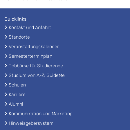
Quicklinks
Kontakt und Anfahrt
Standorte
Veranstaltungskalender
Semesterterminplan
Jobbörse für Studierende
Studium von A-Z: GuideMe
Schulen
Karriere
Alumni
Kommunikation und Marketing
Hinweisgebersystem