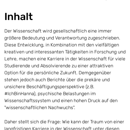
Inhalt
Der Wissenschaft wird gesellschaftlich eine immer
größere Bedeutung und Verantwortung zugeschrieben.
Diese Entwicklung, in Kombination mit den vielfältigen
kreativen und interessanten Tätigkeiten in Forschung und
Lehre, machen eine Karriere in der Wissenschaft für viele
Studierende und Absolvierende zu einer attraktiven
Option für die persönliche Zukunft. Demgegenüber
stehen jedoch auch Berichte über die prekäre und
unsichere Beschäftigungsperspektive (z.B.
#IchBinHanna), psychische Belastungen im
Wissenschaftssystem und einen hohen Druck auf den
"wissenschaftlichen Nachwuchs".
Daher stellt sich die Frage: Wie kann der Traum von einer
langfristigen Karriere in der Wissenschaft unter diesen