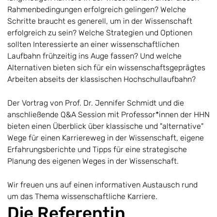
Rahmenbedingungen erfolgreich gelingen?
Welche
Schritte braucht es generell, um in der Wissenschaft
erfolgreich zu sein? Welche Strategien und Optionen
sollten Interessierte an einer wissenschaftlichen
Laufbahn frühzeitig ins Auge fassen?
Und welche
Alternativen bieten sich für ein wissenschaftsgeprägtes
Arbeiten abseits der klassischen Hochschullaufbahn?
Der Vortrag von Prof. Dr. Jennifer Schmidt und die
anschließende Q&A Session mit Professor*innen der HHN
bieten einen Überblick über klassische und "alternative"
Wege für einen Karriereweg in der Wissenschaft, eigene
Erfahrungsberichte und Tipps für eine strategische
Planung des eigenen Weges in der Wissenschaft.
Wir freuen uns auf einen informativen Austausch rund
um das Thema wissenschaftliche Karriere.
Die Referentin