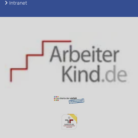
Intranet