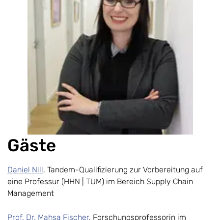
Gäste
Daniel Nill
, Tandem-Qualifizierung zur Vorbereitung auf
eine Professur (HHN | TUM) im Bereich Supply Chain
Management
Prof. Dr. Mahsa Fischer
, Forschungsprofessorin im