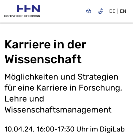
DE
EN
Karriere in der
Wissenschaft
Möglichkeiten und Strategien
für eine Karriere in Forschung,
Lehre und
Wissenschaftsmanagement
10.04.24, 16:00-17:30 Uhr im DigiLab