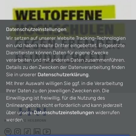
Datenschutzeinstellungen
Wir setzen auf unserer Website Tracking-Technologien
ein und haben Inhalte Dritter eingebettet. Eingesetzte
Dienstleister können Daten für eigene Zwecke
verarbeiten und mit anderen Daten zusammenführen.
Details zu den Zwecken der Datenverarbeitung finden
Sie in unserer
Datenschutzerklärung
.
Mit Ihrer Auswahl willigen Sie ggf. in die Verarbeitung
Ihrer Daten zu den jeweiligen Zwecken ein. Die
Einwilligung ist freiwillig, für die Nutzung des
Onlineangebots nicht erforderlich und kann jederzeit
über unsere
Datenschutzeinstellungen
widerrufen
werden.