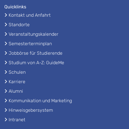
Quicklinks
Kontakt und Anfahrt
Standorte
Veranstaltungskalender
Semesterterminplan
Jobbörse für Studierende
Studium von A-Z: GuideMe
Schulen
Karriere
Alumni
Kommunikation und Marketing
Hinweisgebersystem
Intranet