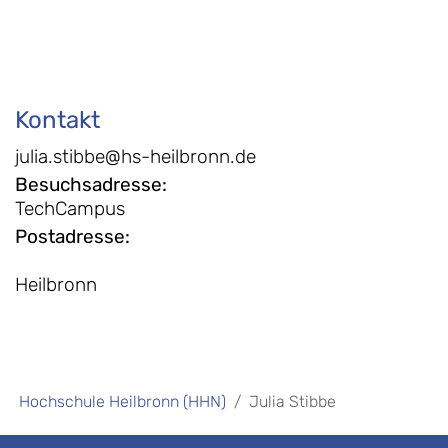
Kontakt
julia.stibbe@hs-heilbronn.de
Besuchsadresse
:
TechCampus
Postadresse
:
Heilbronn
Hochschule Heilbronn (HHN)
Julia Stibbe