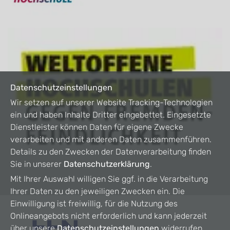
Datenschutzeinstellungen
Wir setzen auf unserer Website Tracking-Technologien
ein und haben Inhalte Dritter eingebettet. Eingesetzte
Dienstleister können Daten für eigene Zwecke
verarbeiten und mit anderen Daten zusammenführen.
Details zu den Zwecken der Datenverarbeitung finden
Sie in unserer
Datenschutzerklärung
.
Mit Ihrer Auswahl willigen Sie ggf. in die Verarbeitung
Ihrer Daten zu den jeweiligen Zwecken ein. Die
Einwilligung ist freiwillig, für die Nutzung des
Onlineangebots nicht erforderlich und kann jederzeit
über unsere
Datenschutzeinstellungen
widerrufen