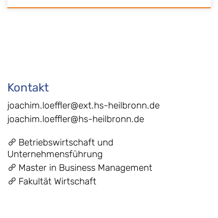
Kontakt
joachim.loeffler@ext.hs-heilbronn.de
joachim.loeffler@hs-heilbronn.de
Betriebswirtschaft und
Unternehmensführung
Master in Business Management
Fakultät Wirtschaft