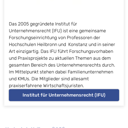
Das 2005 gegründete Institut für
Unternehmensrecht (IFU) ist eine gemeinsame
Forschungseinrichtung von Professoren der
Hochschulen Heilbronn und Konstanz und in seiner
Art einzigartig. Das IFU führt Forschungsvorhaben
und Praxisprojekte zu aktuellen Themen aus dem
gesamten Bereich des Unternehmensrechts durch.
Im Mittelpunkt stehen dabei Familienunternehmen
und KMUs. Die Mitglieder sind allesamt
praxiserfahrene Wirtschaftsjuristen.
Institut für Unternehmensrecht (IFU)