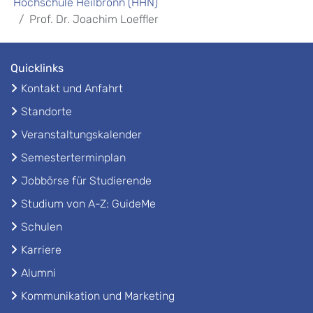
Hochschule Heilbronn (HHN)
Prof. Dr. Joachim Loeffler
Quicklinks
Kontakt und Anfahrt
Standorte
Veranstaltungskalender
Semesterterminplan
Jobbörse für Studierende
Studium von A-Z: GuideMe
Schulen
Karriere
Alumni
Kommunikation und Marketing