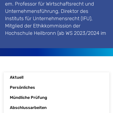
em. Professor für Wirtschaftsrecht und
Unternehmensführung, Direktor des
Instituts für Unternehmensrecht (IFU),
Mitglied der Ethikkommission der
Hochschule Heilbronn (ab WS 2023/2024 im
Ruhestand)
Aktuell
Persönliches
Mündliche Prüfung
Abschlussarbeiten