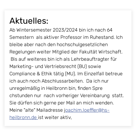
Aktuelles:
Ab Wintersemester 2023/2024 bin ich nach 64
Semestern als aktiver Professor im Ruhestand. Ich
bleibe aber nach den hochschulgesetzlichen
Regelungen weiter Mitglied der Fakultät Wirtschaft.
Bis auf weiteres bin ich als Lehrbeauftragter für
Marketing- und Vertriebsrecht (BU) sowie
Compliance & Ethik tätig (MU). Im Einzelfall betreue
ich auch noch Abschlussarbeiten. Da ich nur
unregelmäßig in Heilbronn bin, finden Spre
chstunden nur nach vorheriger Vereinbarung statt.
Sie dürfen sich gerne per Mail an mich wenden.
Meine "alte" Mailadresse j
oachim.loeffler@hs-
heilbronn.de
ist weiter aktiv,