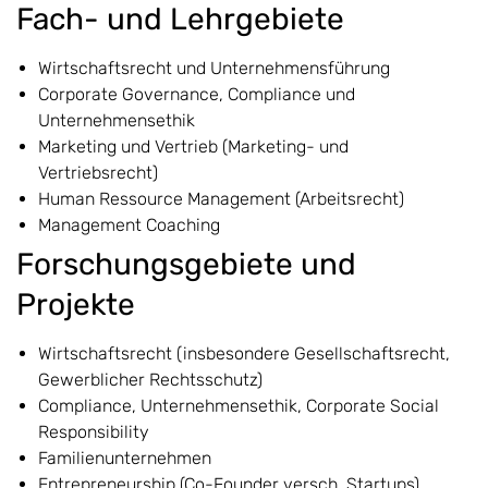
Fach- und Lehrgebiete
Wirtschaftsrecht und Unternehmensführung
Corporate Governance, Compliance und
Unternehmensethik
Marketing und Vertrieb (Marketing- und
Vertriebsrecht)
Human Ressource Management (Arbeitsrecht)
Management Coaching
Forschungsgebiete und
Projekte
Wirtschaftsrecht (insbesondere Gesellschaftsrecht,
Gewerblicher Rechtsschutz)
Compliance, Unternehmensethik, Corporate Social
Responsibility
Familienunternehmen
Entrepreneurship (Co-Founder versch. Startups)