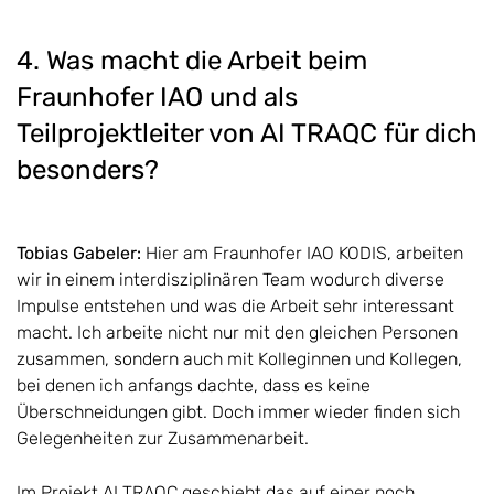
4. Was macht die Arbeit beim
Fraunhofer IAO und als
Teilprojektleiter von AI TRAQC für dich
besonders?
Tobias Gabeler:
Hier am Fraunhofer IAO KODIS, arbeiten
wir in einem interdisziplinären Team wodurch diverse
Impulse entstehen und was die Arbeit sehr interessant
macht. Ich arbeite nicht nur mit den gleichen Personen
zusammen, sondern auch mit Kolleginnen und Kollegen,
bei denen ich anfangs dachte, dass es keine
Überschneidungen gibt. Doch immer wieder finden sich
Gelegenheiten zur Zusammenarbeit.
Im Projekt AI TRAQC geschieht das auf einer noch