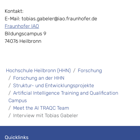
Kontakt:
E-Mail: tobias.gabeler@iao.fraunhofer.de
Fraunhofer IAO
Bildungscampus 9
74076 Heilbronn
Hochschule Heilbronn (HHN)
Forschung
Forschung an der HHN
Struktur- und Entwicklungsprojekte
Artificial Intelligence Training and Qualification
Campus
Meet the AI TRAQC Team
Interview mit Tobias Gabeler
Quicklinks