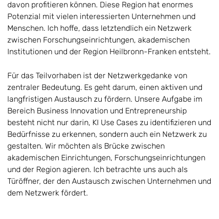
davon profitieren können. Diese Region hat enormes
Potenzial mit vielen interessierten Unternehmen und
Menschen. Ich hoffe, dass letztendlich ein Netzwerk
zwischen Forschungseinrichtungen, akademischen
Institutionen und der Region Heilbronn-Franken entsteht.
Für das Teilvorhaben ist der Netzwerkgedanke von
zentraler Bedeutung. Es geht darum, einen aktiven und
langfristigen Austausch zu fördern. Unsere Aufgabe im
Bereich Business Innovation und Entrepreneurship
besteht nicht nur darin, KI Use Cases zu identifizieren und
Bedürfnisse zu erkennen, sondern auch ein Netzwerk zu
gestalten. Wir möchten als Brücke zwischen
akademischen Einrichtungen, Forschungseinrichtungen
und der Region agieren. Ich betrachte uns auch als
Türöffner, der den Austausch zwischen Unternehmen und
dem Netzwerk fördert.