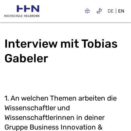
DE
EN
Interview mit Tobias
Gabeler
1. An welchen Themen arbeiten die
Wissenschaftler und
Wissenschaftlerinnen in deiner
Gruppe Business Innovation &