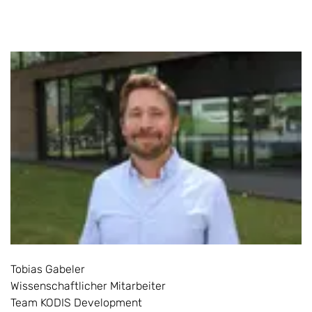
Tobias Gabeler
Wissenschaftlicher Mitarbeiter
Team KODIS Development