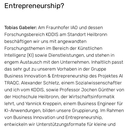
Entrepreneurship?
Tobias Gabeler:
Am Fraunhofer IAO und dessen
Forschungsbereich KODIS am Standort Heilbronn
beschäftigen wir uns mit angewandten
Forschungsthemen im Bereich der Künstlichen
Intelligenz (KI) sowie Dienstleistungen, und stehen in
engem Austausch mit den Unternehmen. Inhaltlich passt
das sehr gut zu unserem Vorhaben in der Gruppe
Business Innovation & Entrepreneurship des Projektes AI
TRAQC. Alexander Schletz, einem Sozialwissenschaftler
und ich vom KODIS, sowie Professor Jochen Günther von
der Hochschule Heilbronn, der Wirtschaftsinformatik
lehrt, und Yannick Kreppein, einem Business Engineer für
KI-Anwendungen, bilden unsere Gruppierung. Im Rahmen
von Business Innovation und Entrepreneurship,
entwickeln wir Unterstützungsformate für kleine und