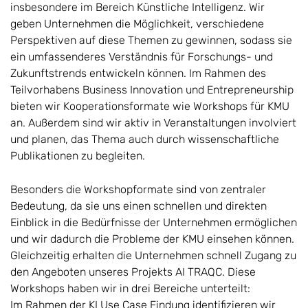
insbesondere im Bereich Künstliche Intelligenz. Wir
geben Unternehmen die Möglichkeit, verschiedene
Perspektiven auf diese Themen zu gewinnen, sodass sie
ein umfassenderes Verständnis für Forschungs- und
Zukunftstrends entwickeln können. Im Rahmen des
Teilvorhabens Business Innovation und Entrepreneurship
bieten wir Kooperationsformate wie Workshops für KMU
an. Außerdem sind wir aktiv in Veranstaltungen involviert
und planen, das Thema auch durch wissenschaftliche
Publikationen zu begleiten.
Besonders die Workshopformate sind von zentraler
Bedeutung, da sie uns einen schnellen und direkten
Einblick in die Bedürfnisse der Unternehmen ermöglichen
und wir dadurch die Probleme der KMU einsehen können.
Gleichzeitig erhalten die Unternehmen schnell Zugang zu
den Angeboten unseres Projekts AI TRAQC. Diese
Workshops haben wir in drei Bereiche unterteilt:
Im Rahmen der KI Use Case Findung identifizieren wir