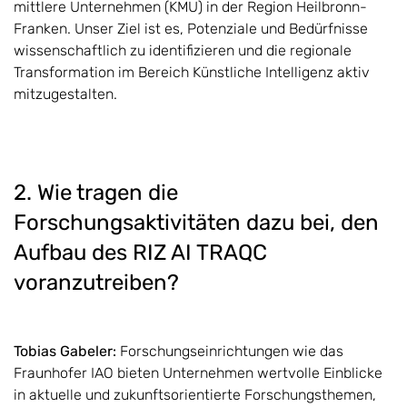
mittlere Unternehmen (KMU) in der Region Heilbronn-
Franken. Unser Ziel ist es, Potenziale und Bedürfnisse
wissenschaftlich zu identifizieren und die regionale
Transformation im Bereich Künstliche Intelligenz aktiv
mitzugestalten.
2. Wie tragen die
Forschungsaktivitäten dazu bei, den
Aufbau des RIZ AI TRAQC
voranzutreiben?
Tobias Gabeler:
Forschungseinrichtungen wie das
Fraunhofer IAO bieten Unternehmen wertvolle Einblicke
in aktuelle und zukunftsorientierte Forschungsthemen,