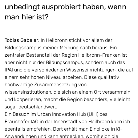
unbedingt ausprobiert haben, wenn
man hier ist?
Tobias Gabeler:
In Heilbronn sticht vor allem der
Bildungscampus meiner Meinung nach heraus. Ein
zentraler Bestandteil der Region Heilbronn-Franken ist
aber nicht nur der Bildungscampus, sondern auch das
IPAI und die verschiedenen Wissenseinrichtungen, die auf
einem sehr hohen Niveau arbeiten. Diese qualitativ
hochwertige Zusammensetzung von
Wissensinstitutionen, die sich an einem Ort versammeln
und kooperieren, macht die Region besonders, vielleicht
sogar deutschlandweit.
Ein Besuch im Urban Innovation Hub (UIH) des
Fraunhofer IAO in der Innenstadt von Heilbronn kann ich
ebenfalls empfehlen. Dort erhält man Einblicke in KI-
Anwendungen und kann entdecken, womit sich die