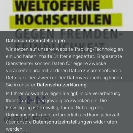
Datenschutzeinstellungen
Wir setzen auf unserer Website Tracking-Technologien
ein und haben Inhalte Dritter eingebettet. Eingesetzte
Dienstleister können Daten für eigene Zwecke
verarbeiten und mit anderen Daten zusammenführen.
Details zu den Zwecken der Datenverarbeitung finden
Sie in unserer
Datenschutzerklärung
.
Mit Ihrer Auswahl willigen Sie ggf. in die Verarbeitung
Ihrer Daten zu den jeweiligen Zwecken ein. Die
Einwilligung ist freiwillig, für die Nutzung des
Onlineangebots nicht erforderlich und kann jederzeit
über unsere
Datenschutzeinstellungen
widerrufen
werden.