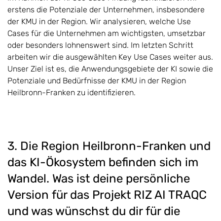
erstens die Potenziale der Unternehmen, insbesondere
der KMU in der Region. Wir analysieren, welche Use
Cases für die Unternehmen am wichtigsten, umsetzbar
oder besonders lohnenswert sind. Im letzten Schritt
arbeiten wir die ausgewählten Key Use Cases weiter aus.
Unser Ziel ist es, die Anwendungsgebiete der KI sowie die
Potenziale und Bedürfnisse der KMU in der Region
Heilbronn-Franken zu identifizieren.
3. Die Region Heilbronn-Franken und
das KI-Ökosystem befinden sich im
Wandel. Was ist deine persönliche
Version für das Projekt RIZ AI TRAQC
und was wünschst du dir für die