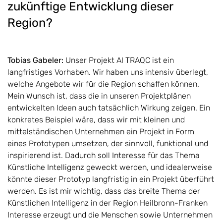
zukünftige Entwicklung dieser
Region?
Tobias Gabeler:
Unser Projekt AI TRAQC ist ein
langfristiges Vorhaben. Wir haben uns intensiv überlegt,
welche Angebote wir für die Region schaffen können.
Mein Wunsch ist, dass die in unseren Projektplänen
entwickelten Ideen auch tatsächlich Wirkung zeigen. Ein
konkretes Beispiel wäre, dass wir mit kleinen und
mittelständischen Unternehmen ein Projekt in Form
eines Prototypen umsetzen, der sinnvoll, funktional und
inspirierend ist. Dadurch soll Interesse für das Thema
Künstliche Intelligenz geweckt werden, und idealerweise
könnte dieser Prototyp langfristig in ein Projekt überführt
werden. Es ist mir wichtig, dass das breite Thema der
Künstlichen Intelligenz in der Region Heilbronn-Franken
Interesse erzeugt und die Menschen sowie Unternehmen