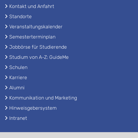
Kontakt und Anfahrt
Standorte
Veranstaltungskalender
Semesterterminplan
Jobbörse für Studierende
Studium von A-Z: GuideMe
Schulen
Karriere
Alumni
Kommunikation und Marketing
Hinweisgebersystem
Intranet