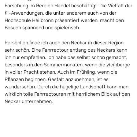
Forschung im Bereich Handel beschäftigt. Die Vielfalt der
KI-Anwendungen, die unter anderem auch von der
Hochschule Heilbronn präsentiert werden, macht den
Besuch spannend und spielerisch.
Persönlich finde ich auch den Neckar in dieser Region
sehr schön. Eine Fahrradtour entlang des Neckars kann
ich nur empfehlen. Ich habe das selbst schon gemacht,
besonders in den Sommermonaten, wenn die Weinberge
in voller Pracht stehen. Auch im Frühling, wenn die
Pflanzen beginnen, Gestalt anzunehmen, ist es
wunderschön. Durch die hügelige Landschaft kann man
wirklich tolle Fahrradtouren mit herrlichem Blick auf den
Neckar unternehmen.