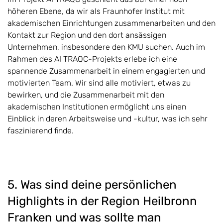
höheren Ebene, da wir als Fraunhofer Institut mit
akademischen Einrichtungen zusammenarbeiten und den
Kontakt zur Region und den dort ansässigen
Unternehmen, insbesondere den KMU suchen. Auch im
Rahmen des AI TRAQC-Projekts erlebe ich eine
spannende Zusammenarbeit in einem engagierten und
motivierten Team. Wir sind alle motiviert, etwas zu
bewirken, und die Zusammenarbeit mit den
akademischen Institutionen ermöglicht uns einen
Einblick in deren Arbeitsweise und -kultur, was ich sehr
faszinierend finde.
5. Was sind deine persönlichen
Highlights in der Region Heilbronn
Franken und was sollte man