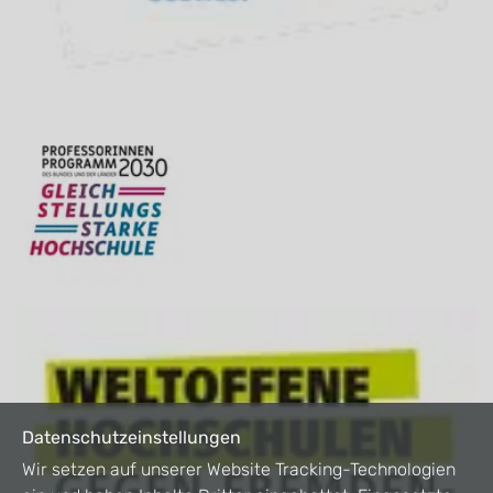
Datenschutzeinstellungen
Wir setzen auf unserer Website Tracking-Technologien