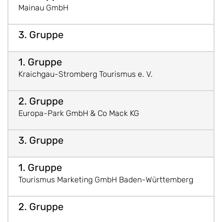
Mainau GmbH
Kraichgau-Stromberg Tourismus e. V.
Europa-Park GmbH & Co Mack KG
Tourismus Marketing GmbH Baden-Württemberg