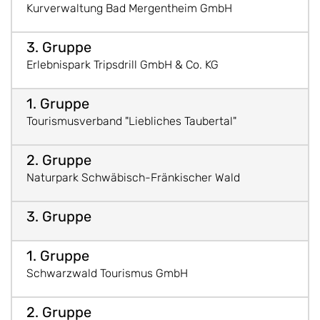
Kurverwaltung Bad Mergentheim GmbH
Erlebnispark Tripsdrill GmbH & Co. KG
Tourismusverband "Liebliches Taubertal"
Naturpark Schwäbisch-Fränkischer Wald
Schwarzwald Tourismus GmbH