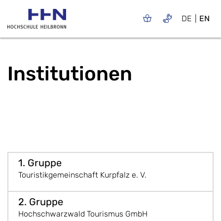
DE
EN
Institutionen
Touristikgemeinschaft Kurpfalz e. V.
Hochschwarzwald Tourismus GmbH