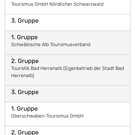
Tourismus GmbH Nördlicher Schwarzwald
Schwäbische Alb Tourismusverband
Touristik Bad Herrenalb (Eigenbetrieb der Stadt Bad
Herrenalb)
Oberschwaben-Tourismus GmbH