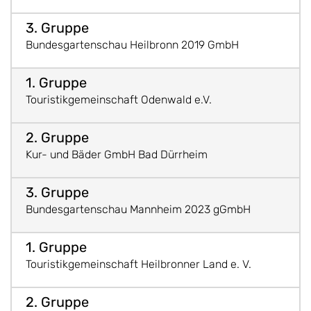
Bundesgartenschau Heilbronn 2019 GmbH
Touristikgemeinschaft Odenwald e.V.
Kur- und Bäder GmbH Bad Dürrheim
Bundesgartenschau Mannheim 2023 gGmbH
Touristikgemeinschaft Heilbronner Land e. V.