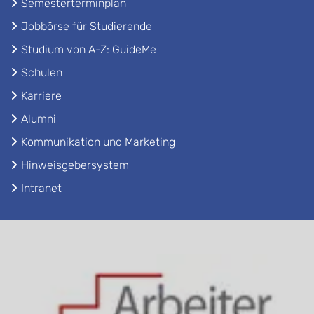
Semesterterminplan
Jobbörse für Studierende
Studium von A-Z: GuideMe
Schulen
Karriere
Alumni
Kommunikation und Marketing
Hinweisgebersystem
Intranet