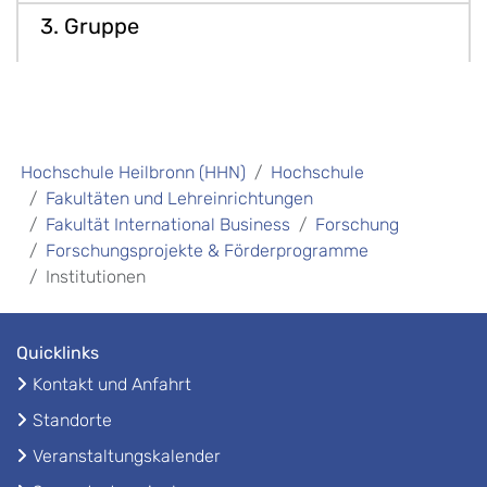
Hochschule Heilbronn (HHN)
Hochschule
Fakultäten und Lehreinrichtungen
Fakultät International Business
Forschung
Forschungsprojekte & Förderprogramme
Institutionen
Quicklinks
Kontakt und Anfahrt
Standorte
Veranstaltungskalender