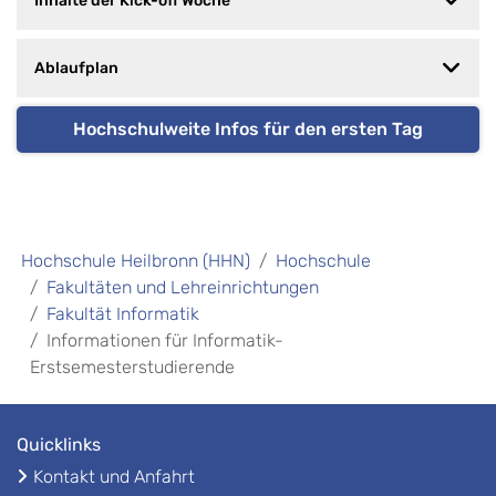
Inhalte der Kick-off Woche
Ablaufplan
Hochschulweite Infos für den ersten Tag
Hochschule Heilbronn (HHN)
Hochschule
Fakultäten und Lehreinrichtungen
Fakultät Informatik
Informationen für Informatik-
Erstsemesterstudierende
Quicklinks
Kontakt und Anfahrt