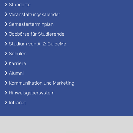
Standorte
Veranstaltungskalender
Semesterterminplan
Jobbörse für Studierende
Studium von A-Z: GuideMe
Schulen
Karriere
Alumni
Kommunikation und Marketing
Hinweisgebersystem
Intranet