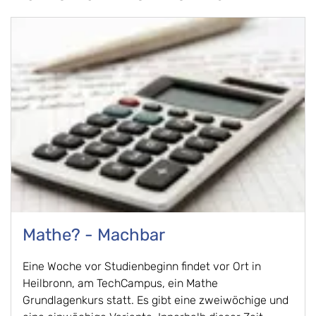
Mathe? - Machbar
Eine Woche vor Studienbeginn findet vor Ort in
Heilbronn, am TechCampus, ein Mathe
Grundlagenkurs statt. Es gibt eine zweiwöchige und