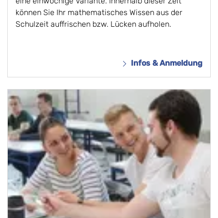
eine einwöchige Variante. Innerhalb dieser Zeit
können Sie Ihr mathematisches Wissen aus der
Schulzeit auffrischen bzw. Lücken aufholen.
Infos & Anmeldung