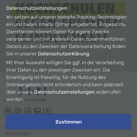
Datenschutzeinstellungen
Wir setzen auf unserer Website Tracking-Technologien
ein und haben Inhalte Dritter eingebettet. Eingesetzte
Dienstleister können Daten für eigene Zwecke
verarbeiten und mit anderen Daten zusammenführen.
Details zu den Zwecken der Datenverarbeitung finden
Sie in unserer
Datenschutzerklärung
.
Mit Ihrer Auswahl willigen Sie ggf. in die Verarbeitung
Ihrer Daten zu den jeweiligen Zwecken ein. Die
Einwilligung ist freiwillig, für die Nutzung des
Onlineangebots nicht erforderlich und kann jederzeit
über unsere
Datenschutzeinstellungen
widerrufen
werden.
Zustimmen
©
2026
HHN
Impressum