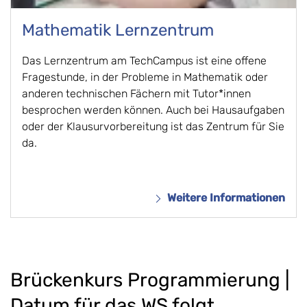
Mathematik Lernzentrum
Das Lernzentrum am TechCampus ist eine offene
Fragestunde, in der Probleme in Mathematik oder
anderen technischen Fächern mit Tutor*innen
besprochen werden können. Auch bei Hausaufgaben
oder der Klausurvorbereitung ist das Zentrum für Sie
da.
Weitere Informationen
Brückenkurs Programmierung |
Datum für das WS folgt