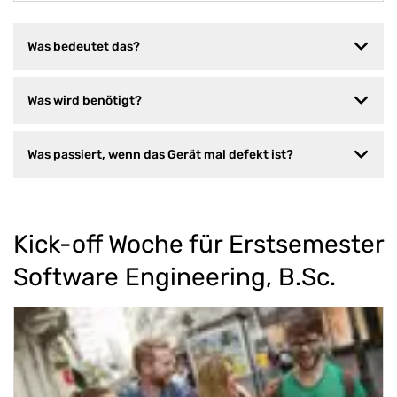
Was bedeutet das?
Was wird benötigt?
Was passiert, wenn das Gerät mal defekt ist?
Kick-off Woche für Erstsemester
Software Engineering, B.Sc.