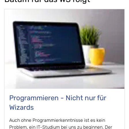
Programmieren - Nicht nur für
Wizards
Auch ohne Programmierkenntnisse ist es kein
Problem, ein IT-Studium bei uns zu beginnen. Der