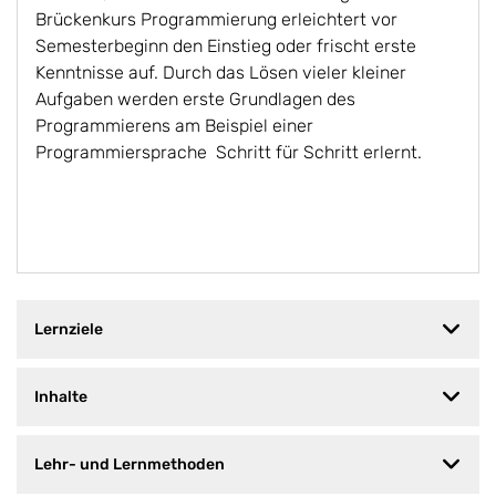
Brückenkurs Programmierung erleichtert vor
Semesterbeginn den Einstieg oder frischt erste
Kenntnisse auf. Durch das Lösen vieler kleiner
Aufgaben werden erste Grundlagen des
Programmierens am Beispiel einer
Programmiersprache Schritt für Schritt erlernt.
Lernziele
Inhalte
Lehr- und Lernmethoden