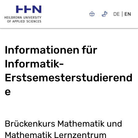
DE
EN
Informationen für
Informatik-
Erstsemesterstudierend
e
Brückenkurs Mathematik und
Mathematik Lernzentrum