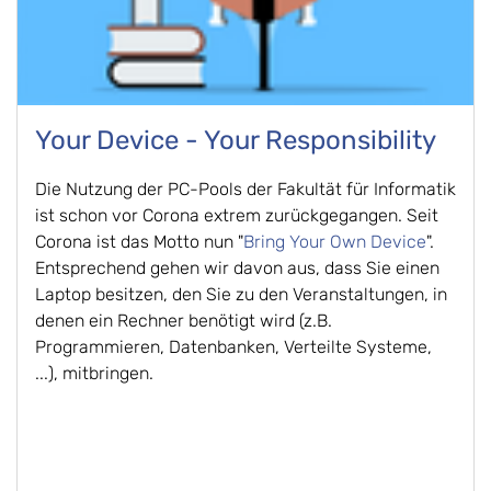
Your Device - Your Responsibility
Die Nutzung der PC-Pools der Fakultät für Informatik
ist schon vor Corona extrem zurückgegangen. Seit
Corona ist das Motto nun "
Bring Your Own Device
".
Entsprechend gehen wir davon aus, dass Sie einen
Laptop besitzen, den Sie zu den Veranstaltungen, in
denen ein Rechner benötigt wird (z.B.
Programmieren, Datenbanken, Verteilte Systeme,
...), mitbringen.