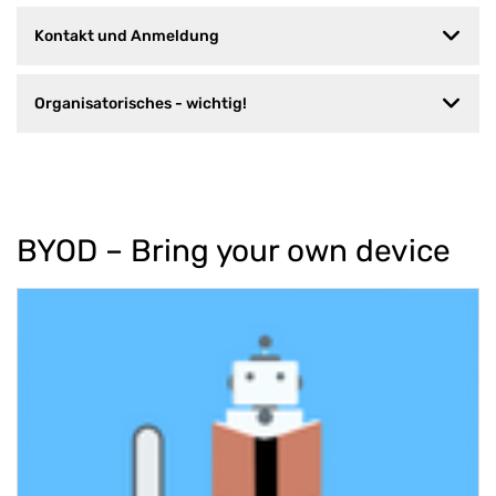
Kontakt und Anmeldung
Organisatorisches - wichtig!
BYOD – Bring your own device