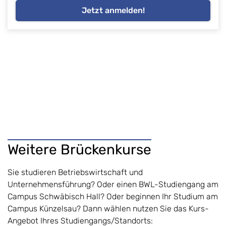
Jetzt anmelden!
Weitere Brückenkurse
Sie studieren Betriebswirtschaft und
Unternehmensführung? Oder einen BWL-Studiengang am
Campus Schwäbisch Hall? Oder beginnen Ihr Studium am
Campus Künzelsau? Dann wählen nutzen Sie das Kurs-
Angebot Ihres Studiengangs/Standorts: