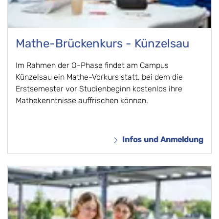
Mathe-Brückenkurs - Künzelsau
Im Rahmen der O-Phase findet am Campus
Künzelsau ein Mathe-Vorkurs statt, bei dem die
Erstsemester vor Studienbeginn kostenlos ihre
Mathekenntnisse auffrischen können.
Infos und Anmeldung