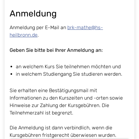
Anmeldung
Anmeldung per E-Mail an
brk-mathe@hs-
heilbronn.de
.
Geben Sie bitte bei Ihrer Anmeldung an:
an welchem Kurs Sie teilnehmen möchten und
in welchem Studiengang Sie studieren werden.
Sie erhalten eine Bestätigungsmail mit
Informationen zu den Kurszeiten und -orten sowie
Hinweise zur Zahlung der Kursgebühren. Die
Teilnehmerzahl ist begrenzt.
Die Anmeldung ist dann verbindlich, wenn die
Kursgebühren fristgerecht überwiesen wurden.