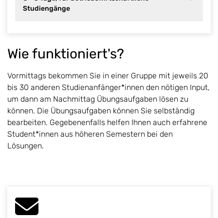
Studiengänge
Wie funktioniert's?
Vormittags bekommen Sie in einer Gruppe mit jeweils 20
bis 30 anderen Studienanfänger*innen den nötigen Input,
um dann am Nachmittag Übungsaufgaben lösen zu
können. Die Übungsaufgaben können Sie selbständig
bearbeiten. Gegebenenfalls helfen Ihnen auch erfahrene
Student*innen aus höheren Semestern bei den
Lösungen.