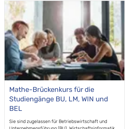
Mathe-Brückenkurs für die
Studiengänge BU, LM, WIN und
BEL
Sie sind zugelassen für Betriebswirtschaft und
Unternehmensführung (BU), Wirtschaftsinformatik