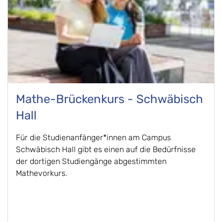
Mathe-Brückenkurs - Schwäbisch
Hall
Für die Studienanfänger*innen am Campus
Schwäbisch Hall gibt es einen auf die Bedürfnisse
der dortigen Studiengänge abgestimmten
Mathevorkurs.