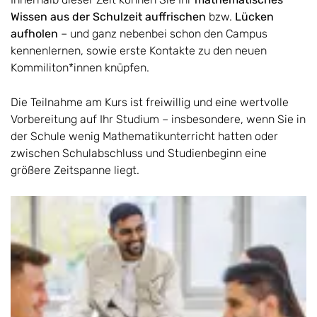
Wissen aus der Schulzeit auffrischen
bzw.
Lücken
aufholen
– und ganz nebenbei schon den Campus
kennenlernen, sowie erste Kontakte zu den neuen
Kommiliton*innen knüpfen.
Die Teilnahme am Kurs ist freiwillig und eine wertvolle
Vorbereitung auf Ihr Studium – insbesondere, wenn Sie in
der Schule wenig Mathematikunterricht hatten oder
zwischen Schulabschluss und Studienbeginn eine
größere Zeitspanne liegt.