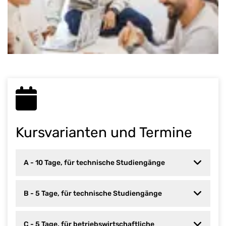
Kursvarianten und Termine
A - 10 Tage, für technische Studiengänge
B - 5 Tage, für technische Studiengänge
C - 5 Tage, für betriebswirtschaftliche