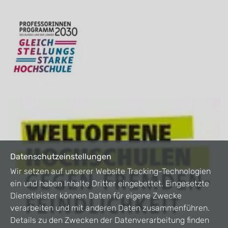
Datenschutzeinstellungen
Wir setzen auf unserer Website Tracking-Technologien
ein und haben Inhalte Dritter eingebettet. Eingesetzte
Dienstleister können Daten für eigene Zwecke
verarbeiten und mit anderen Daten zusammenführen.
Details zu den Zwecken der Datenverarbeitung finden