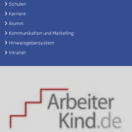
Schulen
Karriere
Alumni
Kommunikation und Marketing
Hinweisgebersystem
Intranet