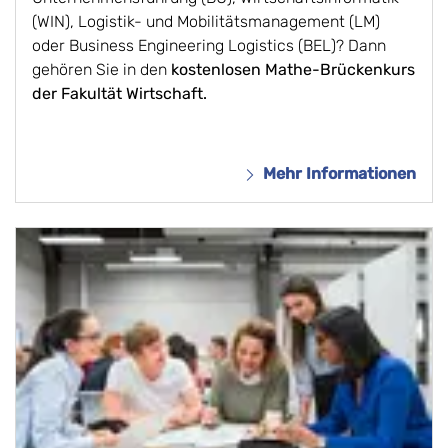
(WIN), Logistik- und Mobilitätsmanagement (LM)
oder Business Engineering Logistics (BEL)? Dann
gehören Sie in den
kostenlosen Mathe-Brückenkurs
der Fakultät Wirtschaft.
Mehr Informationen