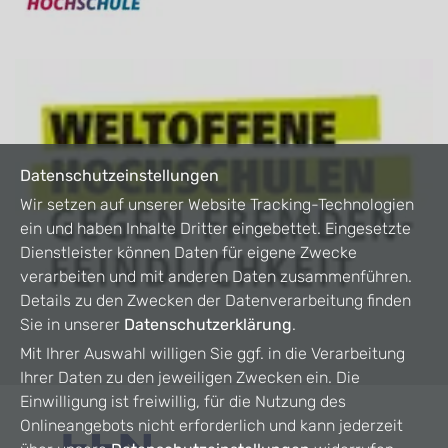
Datenschutzeinstellungen
Wir setzen auf unserer Website Tracking-Technologien
ein und haben Inhalte Dritter eingebettet. Eingesetzte
Dienstleister können Daten für eigene Zwecke
verarbeiten und mit anderen Daten zusammenführen.
Details zu den Zwecken der Datenverarbeitung finden
Sie in unserer
Datenschutzerklärung
.
Mit Ihrer Auswahl willigen Sie ggf. in die Verarbeitung
Ihrer Daten zu den jeweiligen Zwecken ein. Die
Einwilligung ist freiwillig, für die Nutzung des
Onlineangebots nicht erforderlich und kann jederzeit