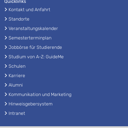
Quicklinks
Kontakt und Anfahrt
Standorte
Veranstaltungskalender
Semesterterminplan
Jobbörse für Studierende
Studium von A-Z: GuideMe
Schulen
Karriere
Alumni
Kommunikation und Marketing
Hinweisgebersystem
Intranet