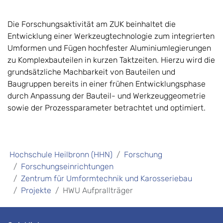
Die Forschungsaktivität am ZUK beinhaltet die
Entwicklung einer Werkzeugtechnologie zum integrierten
Umformen und Fügen hochfester Aluminiumlegierungen
zu Komplexbauteilen in kurzen Taktzeiten. Hierzu wird die
grundsätzliche Machbarkeit von Bauteilen und
Baugruppen bereits in einer frühen Entwicklungsphase
durch Anpassung der Bauteil- und Werkzeuggeometrie
sowie der Prozessparameter betrachtet und optimiert.
Hochschule Heilbronn (HHN)
Forschung
Forschungseinrichtungen
Zentrum für Umformtechnik und Karosseriebau
Projekte
HWU Aufprallträger