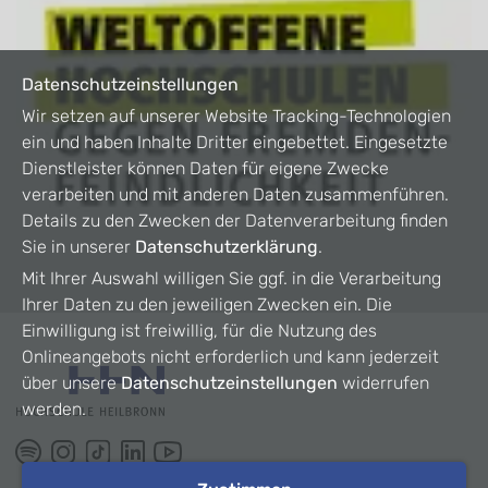
Datenschutzeinstellungen
Wir setzen auf unserer Website Tracking-Technologien
ein und haben Inhalte Dritter eingebettet. Eingesetzte
Dienstleister können Daten für eigene Zwecke
verarbeiten und mit anderen Daten zusammenführen.
Details zu den Zwecken der Datenverarbeitung finden
Sie in unserer
Datenschutzerklärung
.
Mit Ihrer Auswahl willigen Sie ggf. in die Verarbeitung
Ihrer Daten zu den jeweiligen Zwecken ein. Die
Einwilligung ist freiwillig, für die Nutzung des
Onlineangebots nicht erforderlich und kann jederzeit
über unsere
Datenschutzeinstellungen
widerrufen
werden.