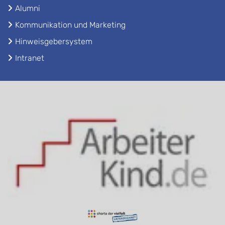
Alumni
Kommunikation und Marketing
Hinweisgebersystem
Intranet