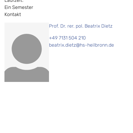
Laufzeit:
Ein Semester
Kontakt
Prof. Dr. rer. pol. Beatrix Dietz
+49 7131 504 210
beatrix.dietz@hs-heilbronn.de