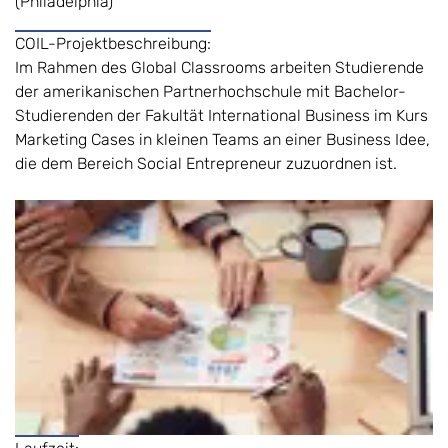
(Philadelphia)
COIL-Projektbeschreibung:
Im Rahmen des Global Classrooms arbeiten Studierende
der amerikanischen Partnerhochschule mit Bachelor-
Studierenden der Fakultät International Business im Kurs
Marketing Cases in kleinen Teams an einer Business Idee,
die dem Bereich Social Entrepreneur zuzuordnen ist.