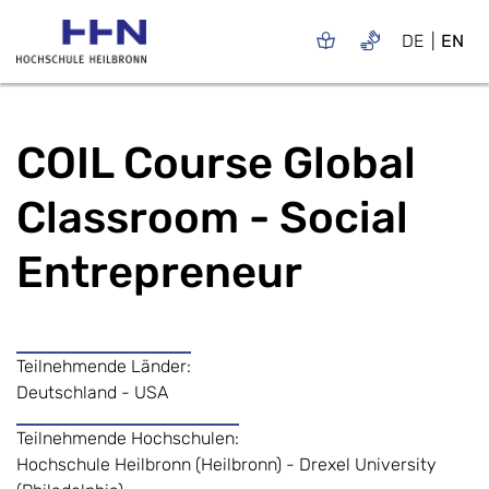
DE
EN
COIL Course Global
Classroom - Social
Entrepreneur
Teilnehmende Länder:
Deutschland - USA
Teilnehmende Hochschulen:
Hochschule Heilbronn (Heilbronn) - Drexel University