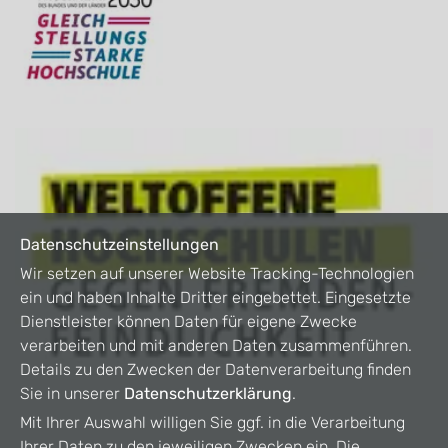
Datenschutzeinstellungen
Wir setzen auf unserer Website Tracking-Technologien
ein und haben Inhalte Dritter eingebettet. Eingesetzte
Dienstleister können Daten für eigene Zwecke
verarbeiten und mit anderen Daten zusammenführen.
Details zu den Zwecken der Datenverarbeitung finden
Sie in unserer
Datenschutzerklärung
.
Mit Ihrer Auswahl willigen Sie ggf. in die Verarbeitung
Ihrer Daten zu den jeweiligen Zwecken ein. Die