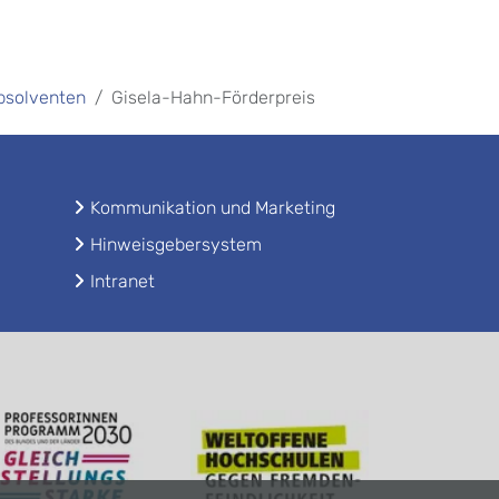
Absolventen
Gisela-Hahn-Förderpreis
Kommunikation und Marketing
Hinweisgebersystem
Intranet