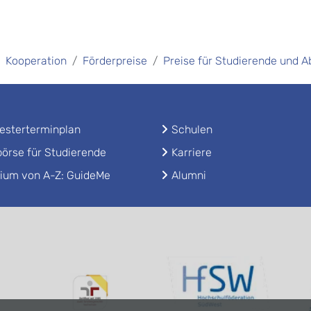
Kooperation
Förderpreise
Preise für Studierende und 
sterterminplan
Schulen
örse für Studierende
Karriere
ium von A-Z: GuideMe
Alumni