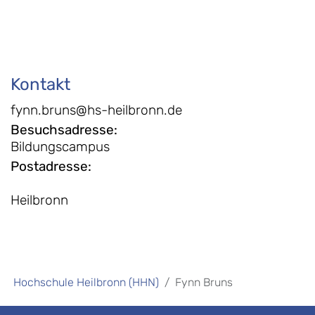
Kontakt
fynn.bruns@hs-heilbronn.de
Besuchsadresse
:
Bildungscampus
Postadresse
:
Heilbronn
Hochschule Heilbronn (HHN)
Fynn Bruns