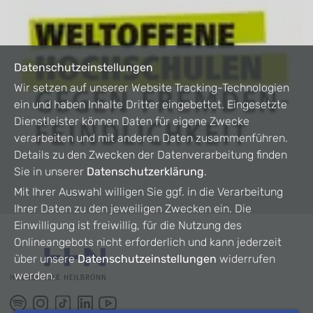
Datenschutzeinstellungen
Wir setzen auf unserer Website Tracking-Technologien
ein und haben Inhalte Dritter eingebettet. Eingesetzte
Dienstleister können Daten für eigene Zwecke
verarbeiten und mit anderen Daten zusammenführen.
Details zu den Zwecken der Datenverarbeitung finden
Sie in unserer
Datenschutzerklärung
.
Mit Ihrer Auswahl willigen Sie ggf. in die Verarbeitung
Ihrer Daten zu den jeweiligen Zwecken ein. Die
Einwilligung ist freiwillig, für die Nutzung des
Onlineangebots nicht erforderlich und kann jederzeit
über unsere
Datenschutzeinstellungen
widerrufen
werden.