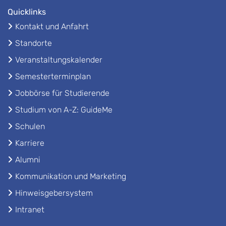
Quicklinks
Kontakt und Anfahrt
Standorte
Veranstaltungskalender
Semesterterminplan
Jobbörse für Studierende
Studium von A-Z: GuideMe
Schulen
Karriere
Alumni
Kommunikation und Marketing
Hinweisgebersystem
Intranet