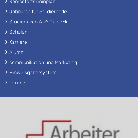
Semesterterminplan
Jobbörse für Studierende
Studium von A-Z: GuideMe
Schulen
Karriere
Alumni
Kommunikation und Marketing
Hinweisgebersystem
Intranet