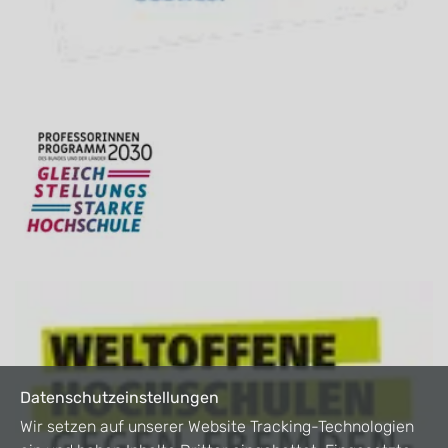
Datenschutzeinstellungen
Wir setzen auf unserer Website Tracking-Technologien