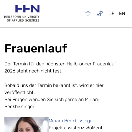
DE
EN
Frauenlauf
Der Termin für den nächsten Heilbronner Frauenlauf
2026 steht noch nicht fest.
Sobald uns der Termin bekannt ist, wird er hier
veröffentlicht.
Bei Fragen wenden Sie sich gerne an Miriam
Beckbissinger
Miriam Beckbissinger
Projektassistenz WoMent