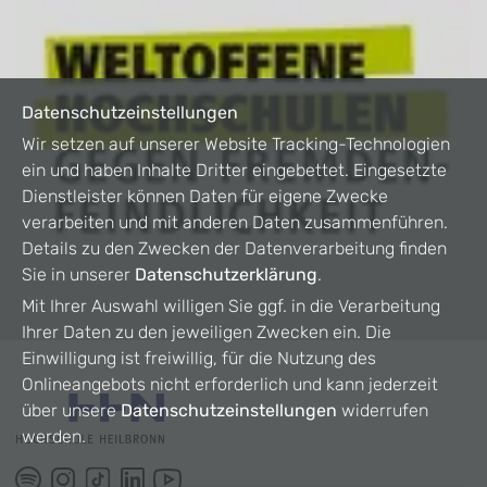
Datenschutzeinstellungen
Wir setzen auf unserer Website Tracking-Technologien
ein und haben Inhalte Dritter eingebettet. Eingesetzte
Dienstleister können Daten für eigene Zwecke
verarbeiten und mit anderen Daten zusammenführen.
Details zu den Zwecken der Datenverarbeitung finden
Sie in unserer
Datenschutzerklärung
.
Mit Ihrer Auswahl willigen Sie ggf. in die Verarbeitung
Ihrer Daten zu den jeweiligen Zwecken ein. Die
Einwilligung ist freiwillig, für die Nutzung des
Onlineangebots nicht erforderlich und kann jederzeit
über unsere
Datenschutzeinstellungen
widerrufen
werden.