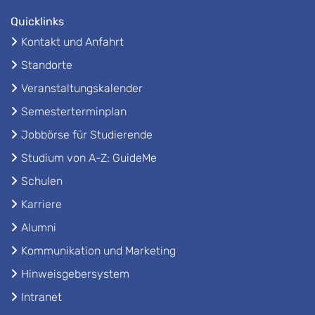
Quicklinks
Kontakt und Anfahrt
Standorte
Veranstaltungskalender
Semesterterminplan
Jobbörse für Studierende
Studium von A-Z: GuideMe
Schulen
Karriere
Alumni
Kommunikation und Marketing
Hinweisgebersystem
Intranet