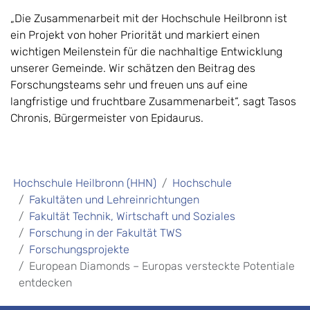
„Die Zusammenarbeit mit der Hochschule Heilbronn ist
ein Projekt von hoher Priorität und markiert einen
wichtigen Meilenstein für die nachhaltige Entwick­lung
unserer Gemeinde. Wir schätzen den Beitrag des
Forschungsteams sehr und freuen uns auf eine
langfristige und fruchtbare Zusammenarbeit“, sagt Tasos
Chronis, Bürgermeister von Epidaurus.
Hochschule Heilbronn (HHN)
Hochschule
Fakultäten und Lehreinrichtungen
Fakultät Technik, Wirtschaft und Soziales
Forschung in der Fakultät TWS
Forschungsprojekte
European Diamonds – Europas versteckte Potentiale
entdecken