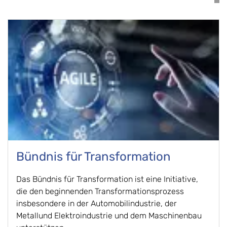
Bündnis für Transformation
Das Bündnis für Transformation ist eine Initiative,
die den beginnenden Transformationsprozess
insbesondere in der Automobilindustrie, der
Metallund Elektroindustrie und dem Maschinenbau