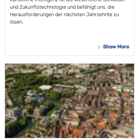
und Zukunftstechnologie und befähigt uns, die
Herausforderungen der nächsten Jahrzehnte zu
lösen.
Show More