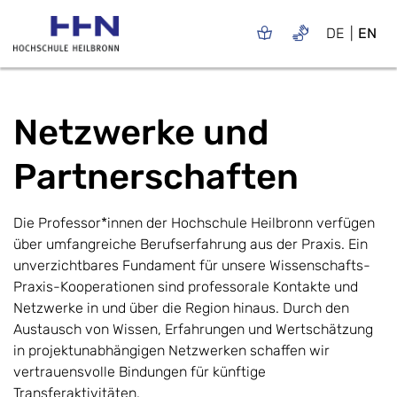
DE
EN
Netzwerke und
Partnerschaften
Die Professor*innen der Hochschule Heilbronn verfügen
über umfangreiche Berufserfahrung aus der Praxis. Ein
unverzichtbares Fundament für unsere Wissenschafts-
Praxis-Kooperationen sind professorale Kontakte und
Netzwerke in und über die Region hinaus. Durch den
Austausch von Wissen, Erfahrungen und Wertschätzung
in projektunabhängigen Netzwerken schaffen wir
vertrauensvolle Bindungen für künftige
Transferaktivitäten.