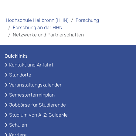
Hochschule Heilbronn (HHN)
Forschung
Forschung an der HHN
Netzwerke und Partnerschaften
Quicklinks
Kontakt und Anfahrt
Standorte
Veranstaltungskalender
Semesterterminplan
Jobbörse für Studierende
Studium von A-Z: GuideMe
Schulen
Karriere