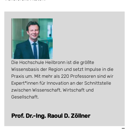
Die Hochschule Heilbronn ist die größte
Wissensbasis der Region und setzt Impulse in die
Praxis um. Mit mehr als 220 Professoren sind wir
Expert*innen für Innovation an der Schnittstelle
zwischen Wissenschaft, Wirtschaft und
Gesellschaft.
Prof. Dr.-Ing. Raoul D. Zöllner