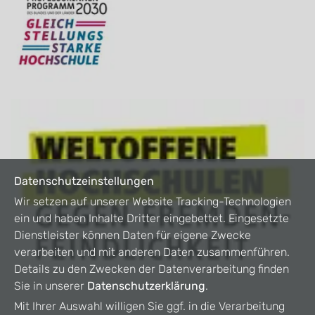
Datenschutzeinstellungen
Wir setzen auf unserer Website Tracking-Technologien
ein und haben Inhalte Dritter eingebettet. Eingesetzte
Dienstleister können Daten für eigene Zwecke
verarbeiten und mit anderen Daten zusammenführen.
Details zu den Zwecken der Datenverarbeitung finden
Sie in unserer
Datenschutzerklärung
.
Mit Ihrer Auswahl willigen Sie ggf. in die Verarbeitung