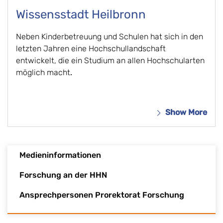
Wissensstadt Heilbronn
Neben Kinderbetreuung und Schulen hat sich in den
letzten Jahren eine Hochschullandschaft
entwickelt, die ein Studium an allen Hochschularten
möglich macht
.
Show More
Medieninformationen
Forschung an der HHN
Ansprechpersonen Prorektorat Forschung