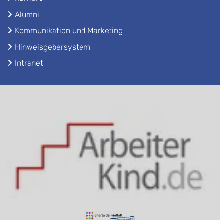
Alumni
Kommunikation und Marketing
Hinweisgebersystem
Intranet