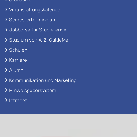
Veranstaltungskalender
Semesterterminplan
Jobbörse für Studierende
Studium von A-Z: GuideMe
Schulen
Karriere
Alumni
Kommunikation und Marketing
Hinweisgebersystem
Intranet