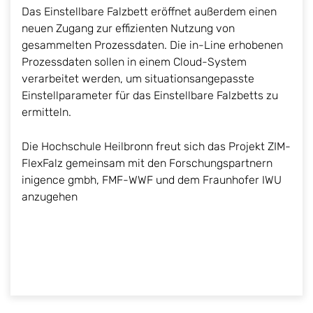
Das Einstellbare Falzbett eröffnet außerdem einen
neuen Zugang zur effizienten Nutzung von
gesammelten Prozessdaten. Die in-Line erhobenen
Prozessdaten sollen in einem Cloud-System
verarbeitet werden, um situationsangepasste
Einstellparameter für das Einstellbare Falzbetts zu
ermitteln.
Die Hochschule Heilbronn freut sich das Projekt ZIM-
FlexFalz gemeinsam mit den Forschungspartnern
inigence gmbh, FMF-WWF und dem Fraunhofer IWU
anzugehen