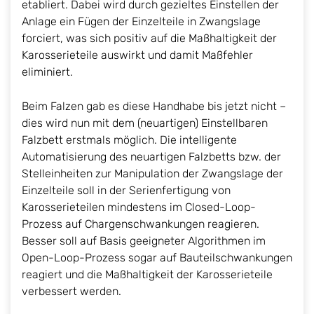
etabliert. Dabei wird durch gezieltes Einstellen der
Anlage ein Fügen der Einzelteile in Zwangslage
forciert, was sich positiv auf die Maßhaltigkeit der
Karosserieteile auswirkt und damit Maßfehler
eliminiert.
Beim Falzen gab es diese Handhabe bis jetzt nicht –
dies wird nun mit dem (neuartigen) Einstellbaren
Falzbett erstmals möglich. Die intelligente
Automatisierung des neuartigen Falzbetts bzw. der
Stelleinheiten zur Manipulation der Zwangslage der
Einzelteile soll in der Serienfertigung von
Karosserieteilen mindestens im Closed-Loop-
Prozess auf Chargenschwankungen reagieren.
Besser soll auf Basis geeigneter Algorithmen im
Open-Loop-Prozess sogar auf Bauteilschwankungen
reagiert und die Maßhaltigkeit der Karosserieteile
verbessert werden.