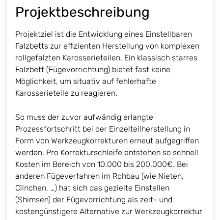
Projektbeschreibung
Projektziel ist die Entwicklung eines Einstellbaren
Falzbetts zur effizienten Herstellung von komplexen
rollgefalzten Karosserieteilen. Ein klassisch starres
Falzbett (Fügevorrichtung) bietet fast keine
Möglichkeit, um situativ auf fehlerhafte
Karosserieteile zu reagieren.
So muss der zuvor aufwändig erlangte
Prozessfortschritt bei der Einzelteilherstellung in
Form von Werkzeugkorrekturen erneut aufgegriffen
werden. Pro Korrekturschleife entstehen so schnell
Kosten im Bereich von 10.000 bis 200.000€. Bei
anderen Fügeverfahren im Rohbau (wie Nieten,
Clinchen, …) hat sich das gezielte Einstellen
(Shimsen) der Fügevorrichtung als zeit- und
kostengünstigere Alternative zur Werkzeugkorrektur