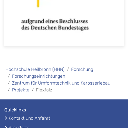
Hochschule Heilbronn (HHN)
Forschung
Forschungseinrichtungen
Zentrum für Umformtechnik und Karosseriebau
Projekte
Flexfalz
Quicklinks
Kontakt und Anfahrt
Standorte