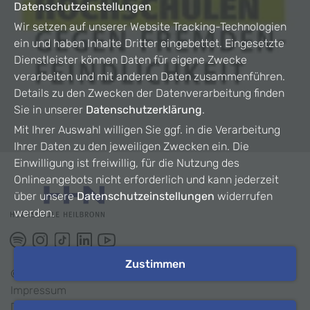
Datenschutzeinstellungen
Wir setzen auf unserer Website Tracking-Technologien
ein und haben Inhalte Dritter eingebettet. Eingesetzte
Dienstleister können Daten für eigene Zwecke
verarbeiten und mit anderen Daten zusammenführen.
Details zu den Zwecken der Datenverarbeitung finden
Sie in unserer
Datenschutzerklärung
.
Mit Ihrer Auswahl willigen Sie ggf. in die Verarbeitung
Ihrer Daten zu den jeweiligen Zwecken ein. Die
Einwilligung ist freiwillig, für die Nutzung des
Onlineangebots nicht erforderlich und kann jederzeit
über unsere
Datenschutzeinstellungen
widerrufen
werden.
Zustimmen
©
2026
HHN
Impressum
Datenschutz