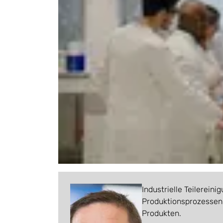
Industrielle Teilerein
Produktionsprozessen 
Produkten.