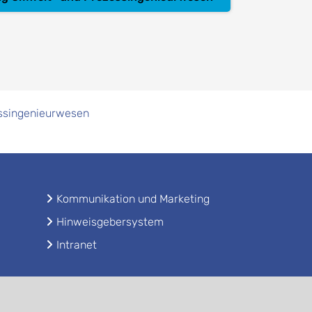
ssingenieurwesen
Kommunikation und Marketing
Hinweisgebersystem
Intranet