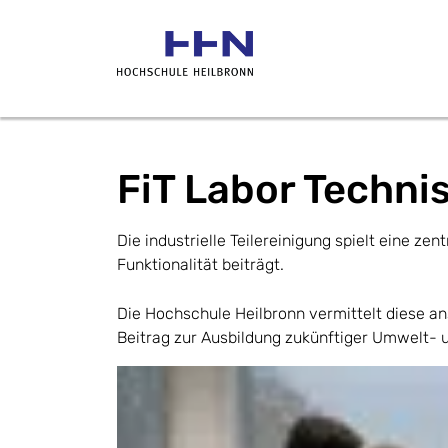
FiT Labor Techni
Die industrielle Teilereinigung spielt eine z
Funktionalität beiträgt.
Die Hochschule Heilbronn vermittelt diese an
Beitrag zur Ausbildung zukünftiger Umwelt- 