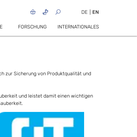
DE
EN
E
FORSCHUNG
INTERNATIONALES
ich zur Sicherung von Produktqualität und
berkeit und leistet damit einen wichtigen
auberkeit.