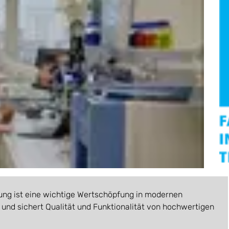
igung ist eine wichtige Wertschöpfung in modernen
und sichert Qualität und Funktionalität von hochwertigen