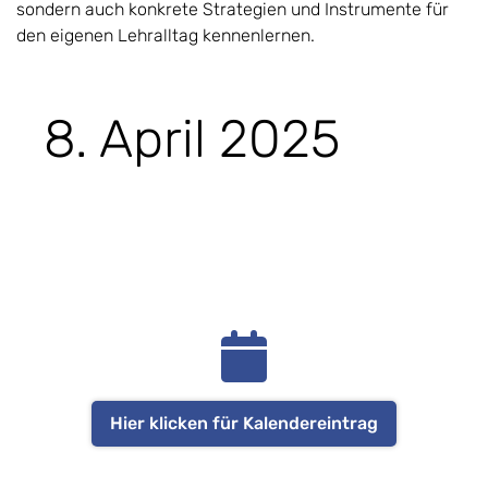
sondern auch konkrete Strategien und Instrumente für
den eigenen Lehralltag kennenlernen.
8. April 2025
Hier klicken für Kalendereintrag