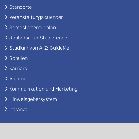
Standorte
Veranstaltungskalender
Semesterterminplan
Jobbörse für Studierende
Studium von A-Z: GuideMe
Schulen
Karriere
Alumni
Kommunikation und Marketing
Hinweisgebersystem
Intranet