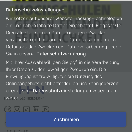
Datenschutzeinstellungen
Wir setzen auf unserer Website Tracking-Technologien
ein und haben Inhalte Dritter eingebettet. Eingesetzte
Dienstleister können Daten für eigene Zwecke
verarbeiten und mit anderen Daten zusammenführen.
Details zu den Zwecken der Datenverarbeitung finden
Sie in unserer
Datenschutzerklärung
.
Mit Ihrer Auswahl willigen Sie ggf. in die Verarbeitung
Ihrer Daten zu den jeweiligen Zwecken ein. Die
Einwilligung ist freiwillig, für die Nutzung des
Onlineangebots nicht erforderlich und kann jederzeit
über unsere
Datenschutzeinstellungen
widerrufen
werden.
Zustimmen
©
2026
HHN
Impressum