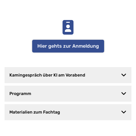
Hier gehts zur Anmeldung
Kamingespräch über KI am Vorabend
Programm
Materialien zum Fachtag