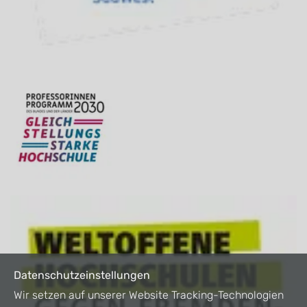
Datenschutzeinstellungen
Wir setzen auf unserer Website Tracking-Technologien