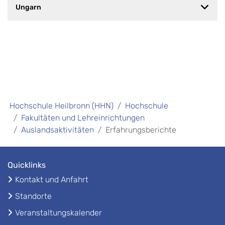
Ungarn
Hochschule Heilbronn (HHN)
Hochschule
Fakultäten und Lehreinrichtungen
Auslandsaktivitäten
Erfahrungsberichte
Quicklinks
Kontakt und Anfahrt
Standorte
Veranstaltungskalender