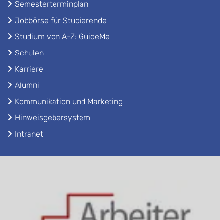
Semesterterminplan
Jobbörse für Studierende
Studium von A-Z: GuideMe
Schulen
Karriere
Alumni
Kommunikation und Marketing
Hinweisgebersystem
Intranet