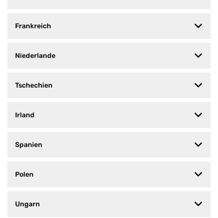
Frankreich
Niederlande
Tschechien
Irland
Spanien
Polen
Ungarn