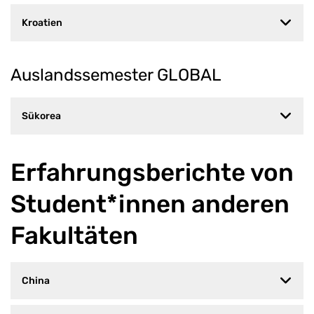
Kroatien
Auslandssemester GLOBAL
Sükorea
Erfahrungsberichte von
Student*innen anderen
Fakultäten
China