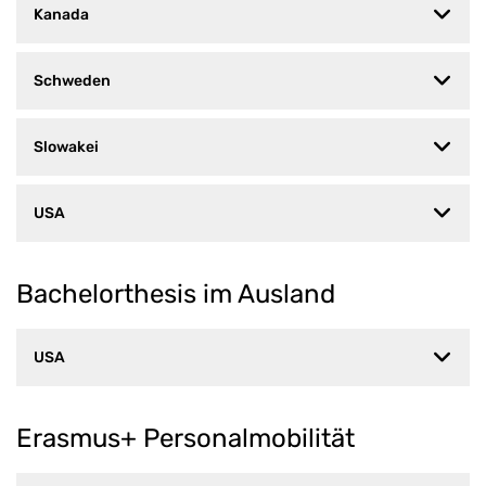
Kanada
Schweden
Slowakei
USA
Bachelorthesis im Ausland
USA
Erasmus+ Personalmobilität