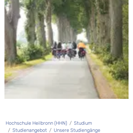
Hochschule Heilbronn (HHN)
Studium
Studienangebot
Unsere Studiengänge