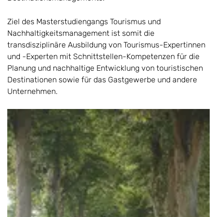
Ziel des Masterstudiengangs Tourismus und
Nachhaltigkeitsmanagement ist somit die
transdisziplinäre Ausbildung von Tourismus-Expertinnen
und -Experten mit Schnittstellen-Kompetenzen für die
Planung und nachhaltige Entwicklung von touristischen
Destinationen sowie für das Gastgewerbe und andere
Unternehmen.