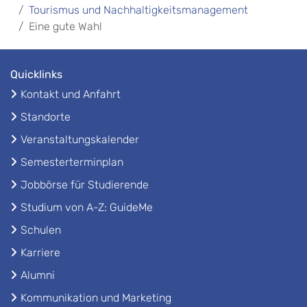
Tourismus und Nachhaltigkeitsmanagement
Eine gute Wahl
Quicklinks
Kontakt und Anfahrt
Standorte
Veranstaltungskalender
Semesterterminplan
Jobbörse für Studierende
Studium von A-Z: GuideMe
Schulen
Karriere
Alumni
Kommunikation und Marketing