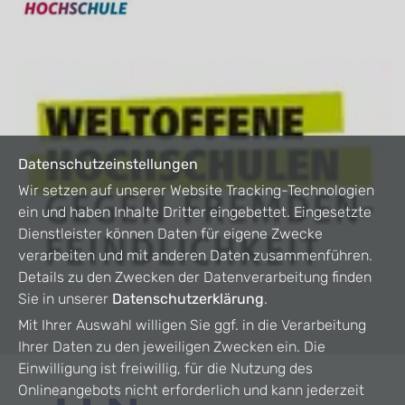
Datenschutzeinstellungen
Wir setzen auf unserer Website Tracking-Technologien
ein und haben Inhalte Dritter eingebettet. Eingesetzte
Dienstleister können Daten für eigene Zwecke
verarbeiten und mit anderen Daten zusammenführen.
Details zu den Zwecken der Datenverarbeitung finden
Sie in unserer
Datenschutzerklärung
.
Mit Ihrer Auswahl willigen Sie ggf. in die Verarbeitung
Ihrer Daten zu den jeweiligen Zwecken ein. Die
Einwilligung ist freiwillig, für die Nutzung des
Onlineangebots nicht erforderlich und kann jederzeit