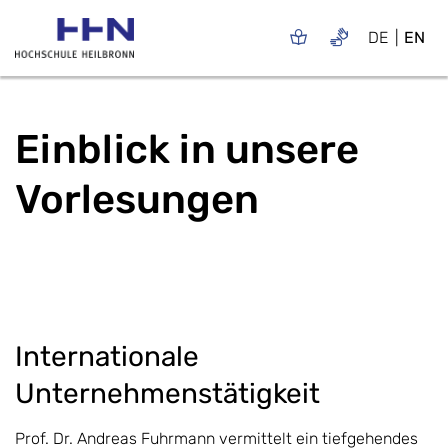
DE
EN
Einblick in unsere
Vorlesungen
Internationale
Unternehmenstätigkeit
Prof. Dr. Andreas Fuhrmann vermittelt ein tiefgehendes