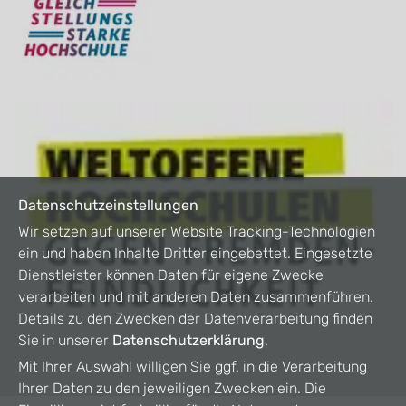
Datenschutzeinstellungen
Wir setzen auf unserer Website Tracking-Technologien
ein und haben Inhalte Dritter eingebettet. Eingesetzte
Dienstleister können Daten für eigene Zwecke
verarbeiten und mit anderen Daten zusammenführen.
Details zu den Zwecken der Datenverarbeitung finden
Sie in unserer
Datenschutzerklärung
.
Mit Ihrer Auswahl willigen Sie ggf. in die Verarbeitung
Ihrer Daten zu den jeweiligen Zwecken ein. Die