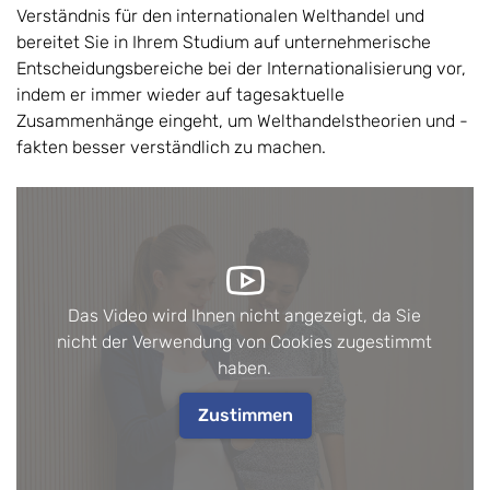
Verständnis für den internationalen Welthandel und
bereitet Sie in Ihrem Studium auf unternehmerische
Entscheidungsbereiche bei der Internationalisierung vor,
indem er immer wieder auf tagesaktuelle
Zusammenhänge eingeht, um Welthandelstheorien und -
fakten besser verständlich zu machen.
Das Video wird Ihnen nicht angezeigt, da Sie
nicht der Verwendung von Cookies zugestimmt
haben.
Zustimmen