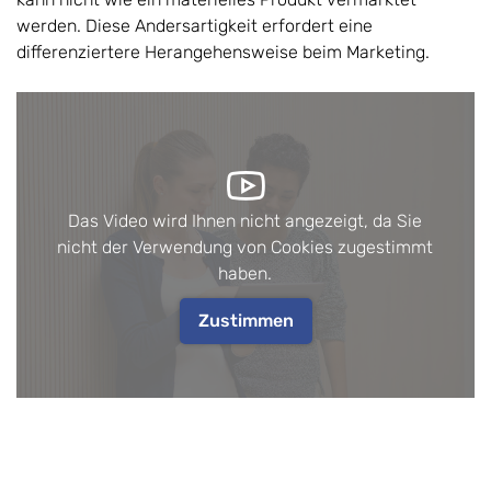
werden. Diese Andersartigkeit erfordert eine
differenziertere Herangehensweise beim Marketing.
Das Video wird Ihnen nicht angezeigt, da Sie
nicht der Verwendung von Cookies zugestimmt
haben.
Zustimmen