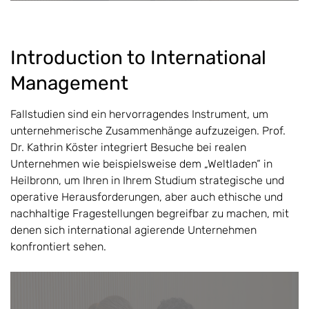
Introduction to International
Management
Fallstudien sind ein hervorragendes Instrument, um
unternehmerische Zusammenhänge aufzuzeigen. Prof.
Dr. Kathrin Köster integriert Besuche bei realen
Unternehmen wie beispielsweise dem „Weltladen“ in
Heilbronn, um Ihren in Ihrem Studium strategische und
operative Herausforderungen, aber auch ethische und
nachhaltige Fragestellungen begreifbar zu machen, mit
denen sich international agierende Unternehmen
konfrontiert sehen.