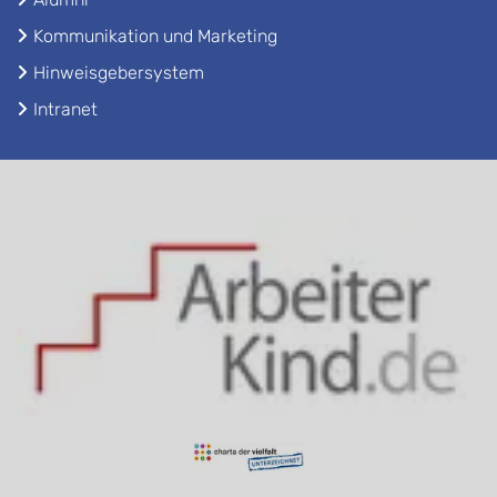
Kommunikation und Marketing
Hinweisgebersystem
Intranet