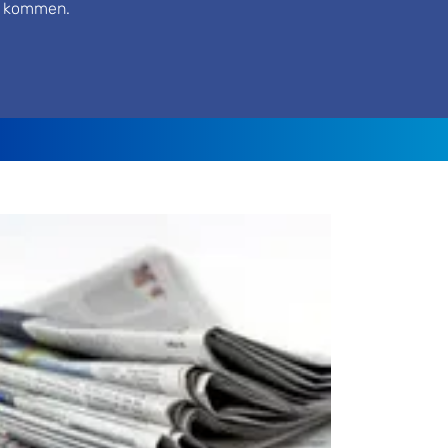
h kommen.