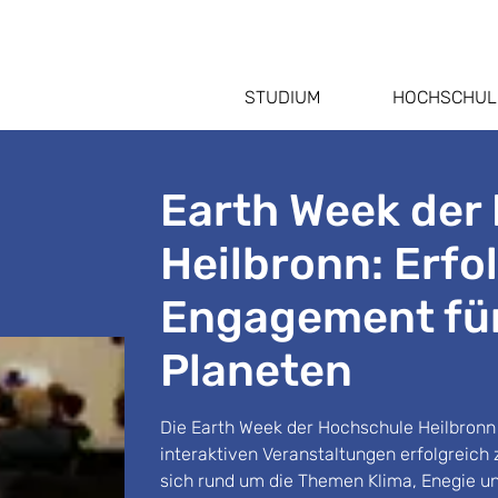
STUDIUM
HOCHSCHUL
Earth Week der
Heilbronn: Erfo
Engagement fü
Planeten
Die Earth Week der Hochschule Heilbronn
interaktiven Veranstaltungen erfolgreich
sich rund um die Themen Klima, Enegie u