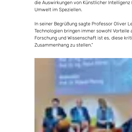
die Auswirkungen von Künstlicher Intelligenz 
Umwelt im Speziellen.
In seiner Begrüßung sagte Professor Oliver L
Technologien bringen immer sowohl Vorteile 
Forschung und Wissenschaft ist es, diese krit
Zusammenhang zu stellen.“