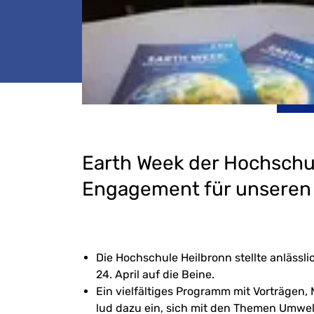
Earth Week der Hochschul
Engagement für unseren
Die Hochschule Heilbronn stellte anlässl
24. April auf die Beine.
Ein vielfältiges Programm mit Vorträgen
lud dazu ein, sich mit den Themen Umwel