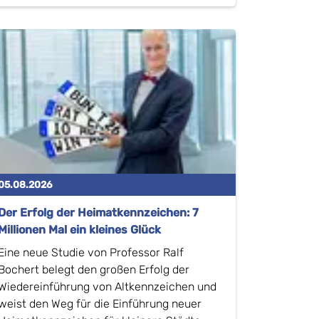
05.08.2026
Der Erfolg der Heimatkennzeichen: 7
Millionen Mal ein kleines Glück
Eine neue Studie von Professor Ralf
Bochert belegt den großen Erfolg der
Wiedereinführung von Altkennzeichen und
weist den Weg für die Einführung neuer