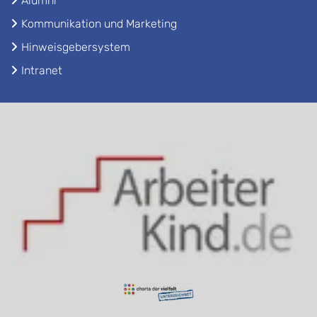
Alumni
Kommunikation und Marketing
Hinweisgebersystem
Intranet