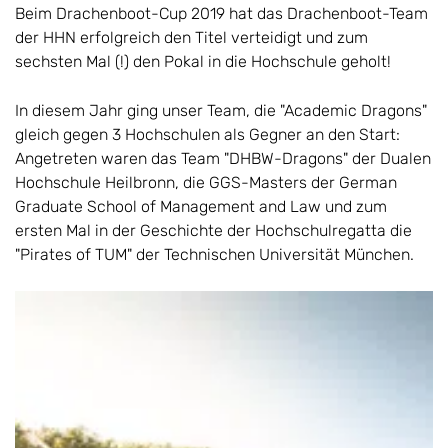
Beim Drachenboot-Cup 2019 hat das Drachenboot-Team
der HHN erfolgreich den Titel verteidigt und zum
sechsten Mal (!) den Pokal in die Hochschule geholt!
In diesem Jahr ging unser Team, die "Academic Dragons"
gleich gegen 3 Hochschulen als Gegner an den Start:
Angetreten waren das Team "DHBW-Dragons" der Dualen
Hochschule Heilbronn, die GGS-Masters der German
Graduate School of Management and Law und zum
ersten Mal in der Geschichte der Hochschulregatta die
"Pirates of TUM" der Technischen Universität München.