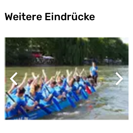
Weitere Eindrücke
Previous
Next