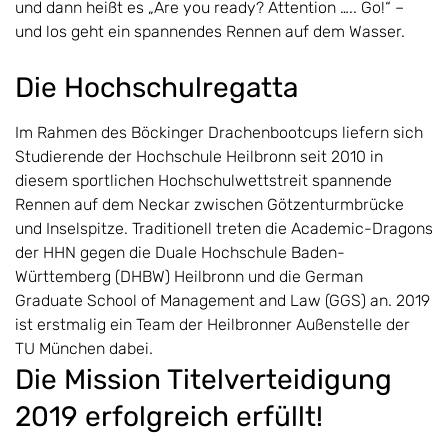
und dann heißt es „Are you ready? Attention ….. Go!“ –
und los geht ein spannendes Rennen auf dem Wasser.
Die Hochschulregatta
Im Rahmen des Böckinger Drachenbootcups liefern sich
Studierende der Hochschule Heilbronn seit 2010 in
diesem sportlichen Hochschulwettstreit spannende
Rennen auf dem Neckar zwischen Götzenturmbrücke
und Inselspitze. Traditionell treten die Academic-Dragons
der HHN gegen die Duale Hochschule Baden-
Württemberg (DHBW) Heilbronn und die German
Graduate School of Management and Law (GGS) an. 2019
ist erstmalig ein Team der Heilbronner Außenstelle der
TU München dabei.
Die Mission Titelverteidigung
2019 erfolgreich erfüllt!