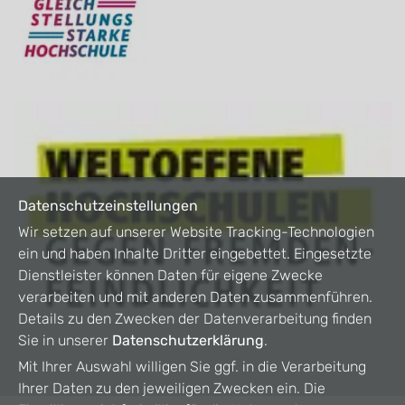
Datenschutzeinstellungen
Wir setzen auf unserer Website Tracking-Technologien
ein und haben Inhalte Dritter eingebettet. Eingesetzte
Dienstleister können Daten für eigene Zwecke
verarbeiten und mit anderen Daten zusammenführen.
Details zu den Zwecken der Datenverarbeitung finden
Sie in unserer
Datenschutzerklärung
.
Mit Ihrer Auswahl willigen Sie ggf. in die Verarbeitung
Ihrer Daten zu den jeweiligen Zwecken ein. Die