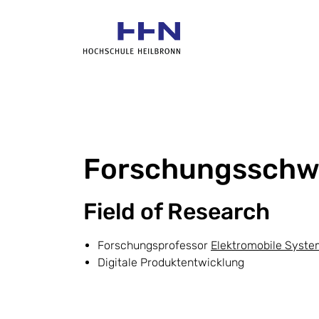
Forschungsschw
Field of Research
Forschungsprofessor
Elektromobile Syst
Digitale Produktentwicklung