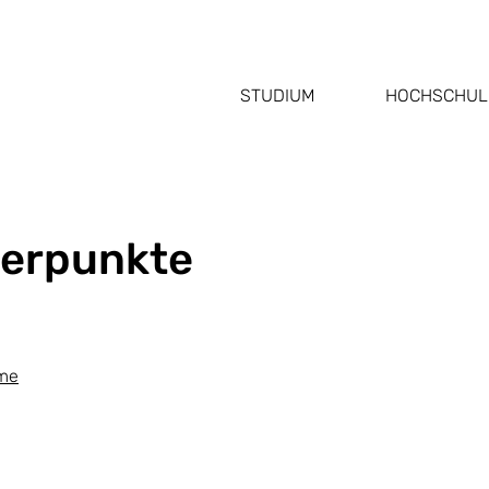
STUDIUM
HOCHSCHUL
erpunkte
eme