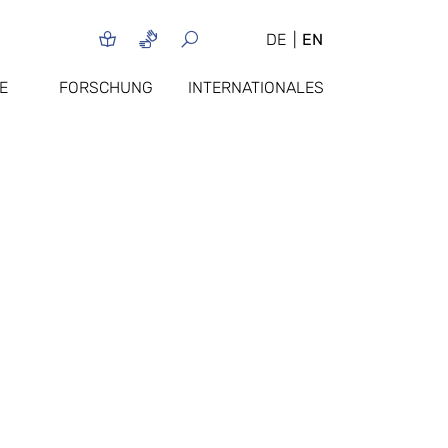
DE
EN
E
FORSCHUNG
INTERNATIONALES