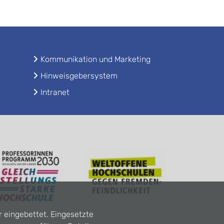
Kommunikation und Marketing
Hinweisgebersystem
Intranet
r eingebettet. Eingesetzte