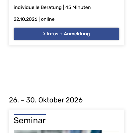
individuelle Beratung | 45 Minuten
22.10.2026
| online
> Infos + Anmeldung
26. - 30. Oktober 2026
Seminar