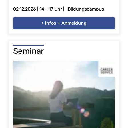
02.12.2026 | 14 - 17 Uhr | Bildungscampus
> Infos + Anmeldung
Seminar