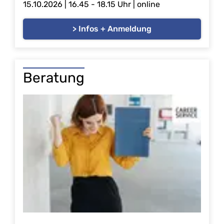
15.10.2026 | 16.45 - 18.15 Uhr | online
> Infos + Anmeldung
Beratung