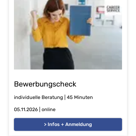
Bewerbungscheck
individuelle Beratung | 45 Minuten
05.11.2026
| online
> Infos + Anmeldung