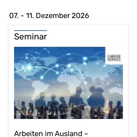
07. - 11. Dezember 2026
Seminar
Arbeiten im Ausland –