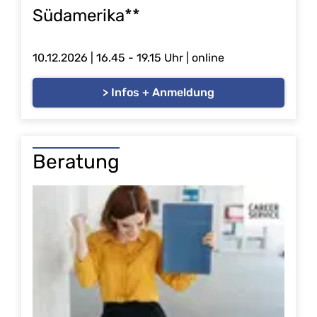
Südamerika**
10.12.2026 | 16.45 - 19.15 Uhr | online
> Infos + Anmeldung
Beratung