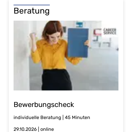
Beratung
Bewerbungscheck
individuelle Beratung | 45 Minuten
29.10.2026
| online