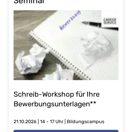
Seminar
Schreib-Workshop für Ihre
Bewerbungsunterlagen**
21.10.2026 | 14 - 17 Uhr | Bildungscampus