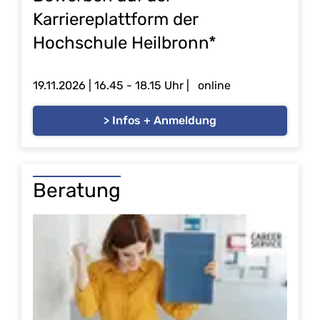
Karriereplattform der
Hochschule Heilbronn*
19.11.2026 | 16.45 - 18.15 Uhr | online
> Infos + Anmeldung
Beratung