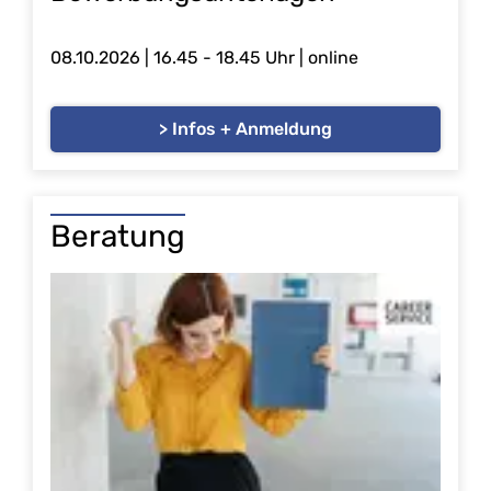
08.10.2026 | 16.45 - 18.45 Uhr | online
> Infos + Anmeldung
Beratung