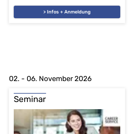
> Infos + Anmeldung
02. - 06. November 2026
Seminar