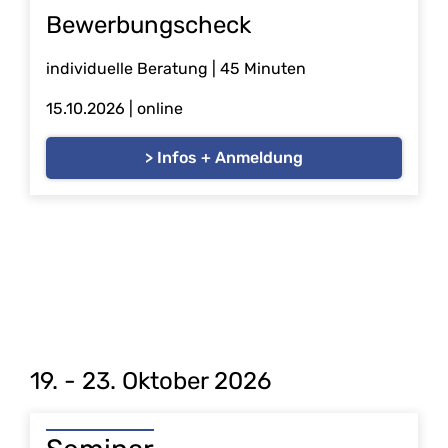
Bewerbungscheck
individuelle Beratung | 45 Minuten
15.10.2026
| online
> Infos + Anmeldung
19. - 23. Oktober 2026