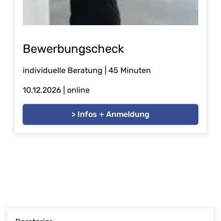
Bewerbungscheck
individuelle Beratung | 45 Minuten
10.12.2026
| online
> Infos + Anmeldung