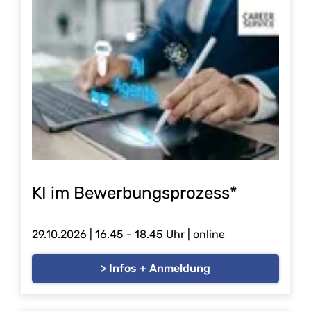
KI im Bewerbungsprozess*
29.10.2026 |
16.45 - 18.45 Uhr | online
> Infos + Anmeldung