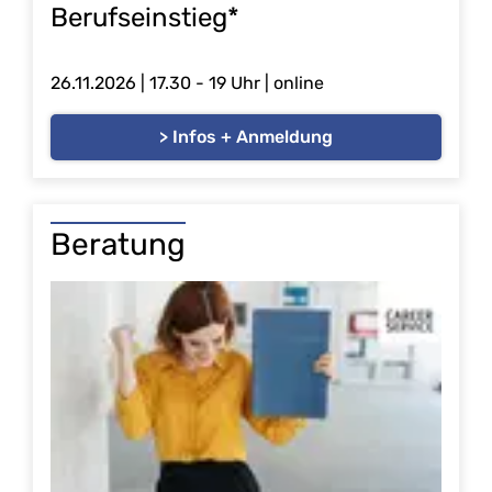
Berufseinstieg*
26.11.2026 | 17.30 - 19 Uhr | online
> Infos + Anmeldung
Beratung