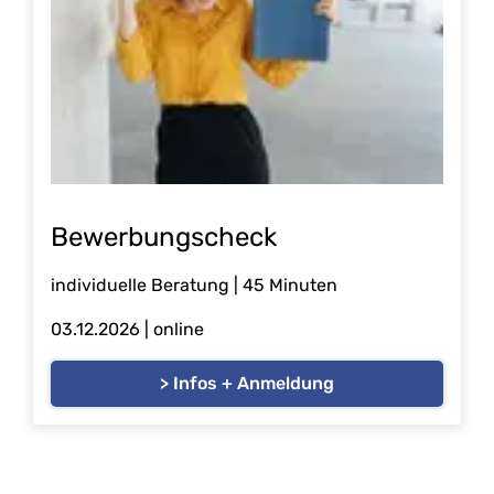
Bewerbungscheck
individuelle Beratung | 45 Minuten
03.12.2026
| online
> Infos + Anmeldung