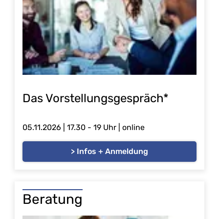
Das Vorstellungsgespräch*
05.11.2026 | 17.30 - 19 Uhr | online
> Infos + Anmeldung
Beratung