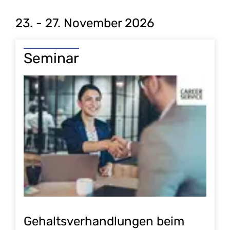
23. - 27. November 2026
Seminar
Gehaltsverhandlungen beim