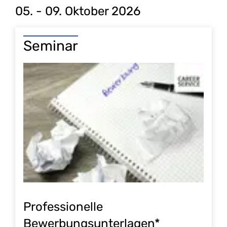
05. - 09. Oktober 2026
Seminar
Professionelle
Bewerbungsunterlagen*