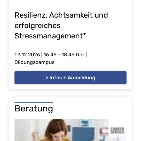
Resilienz, Achtsamkeit und
erfolgreiches
Stressmanagement*
03.12.2026
| 16.45 - 18.45 Uhr |
Bildungscampus
> Infos + Anmeldung
Beratung