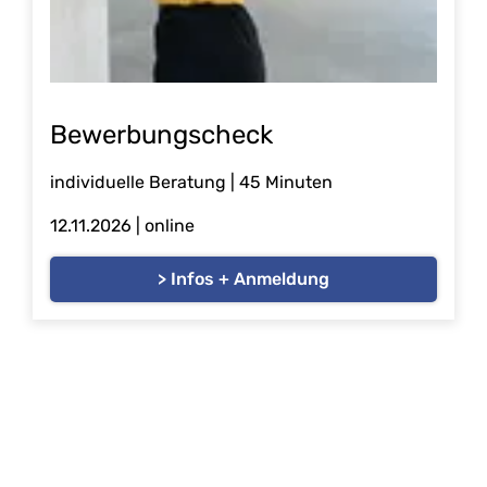
Bewerbungscheck
individuelle Beratung | 45 Minuten
12.11.2026
| online
> Infos + Anmeldung