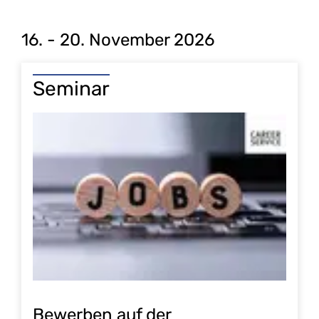
16. - 20. November 2026
Seminar
Bewerben auf der