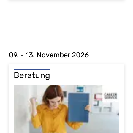
09. - 13. November 2026
Beratung