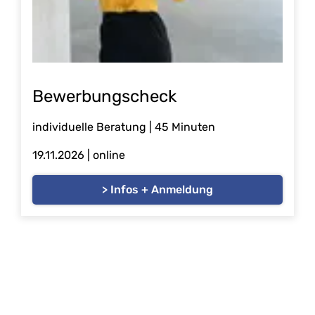
Bewerbungscheck
individuelle Beratung | 45 Minuten
19.11.2026
| online
> Infos + Anmeldung