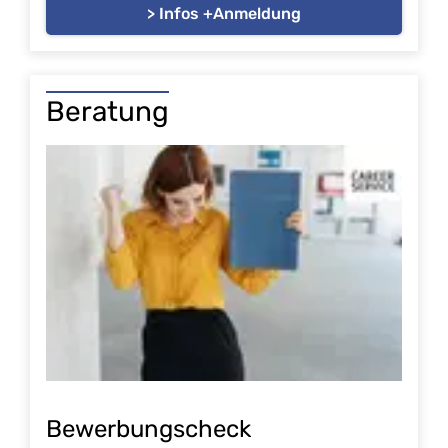
> Infos +Anmeldung
Beratung
Bewerbungscheck