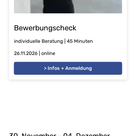
Bewerbungscheck
individuelle Beratung | 45 Minuten
26.11.2026
| online
> Infos + Anmeldung