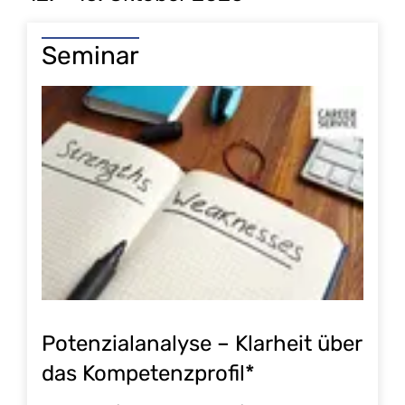
Seminar
Potenzialanalyse – Klarheit über
das Kompetenzprofil*