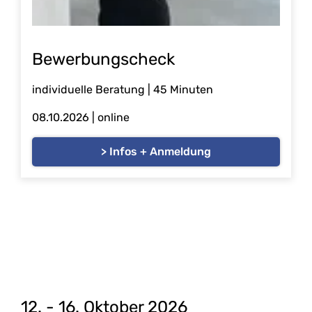
Bewerbungscheck
individuelle Beratung | 45 Minuten
08.10.2026
| online
> Infos + Anmeldung
12. - 16. Oktober 2026