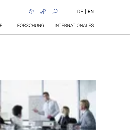
DE
EN
E
FORSCHUNG
INTERNATIONALES