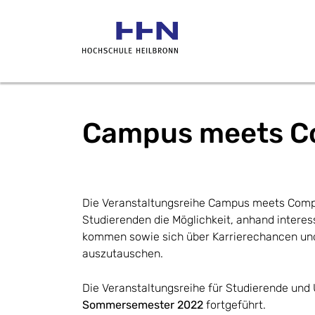
Campus meets 
Die Veranstaltungsreihe Campus meets Com
Studierenden die Möglichkeit, anhand intere
kommen sowie sich über Karrierechancen un
auszutauschen.
Die Veranstaltungsreihe für Studierende und
Sommersemester 2022
fortgeführt.