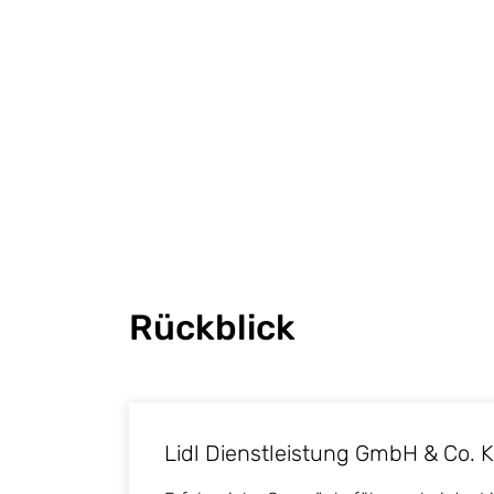
Rückblick
Lidl Dienstleistung GmbH & Co. 