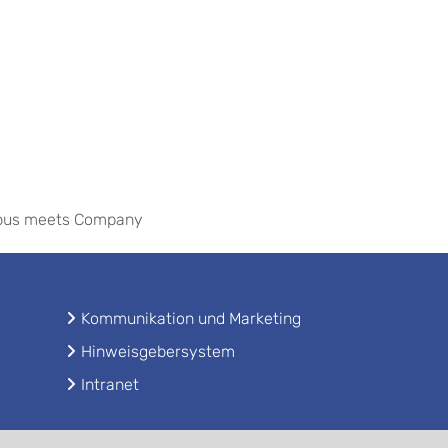
us meets Company
Kommunikation und Marketing
Hinweisgebersystem
Intranet