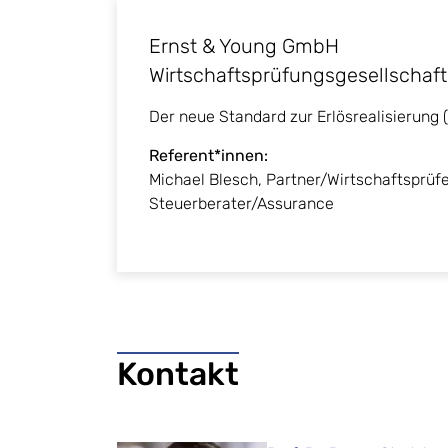
Ernst & Young GmbH
Wirtschaftsprüfungsgesellschaft
Der neue Standard zur Erlösrealisierung (
Referent*innen:
Michael Blesch, Partner/Wirtschaftsprüfe
Steuerberater/Assurance
Kontakt