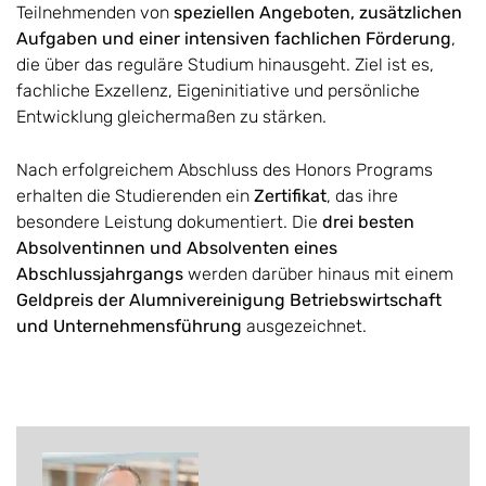
Teilnehmenden von
speziellen Angeboten, zusätzlichen
Aufgaben und einer intensiven fachlichen Förderung
,
die über das reguläre Studium hinausgeht. Ziel ist es,
fachliche Exzellenz, Eigeninitiative und persönliche
Entwicklung gleichermaßen zu stärken.
Nach erfolgreichem Abschluss des Honors Programs
erhalten die Studierenden ein
Zertifikat
, das ihre
besondere Leistung dokumentiert. Die
drei besten
Absolventinnen und Absolventen eines
Abschlussjahrgangs
werden darüber hinaus mit einem
Geldpreis der Alumnivereinigung Betriebswirtschaft
und Unternehmensführung
ausgezeichnet.