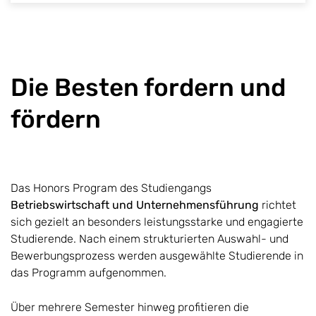
Die Besten fordern und
fördern
Das Honors Program des Studiengangs
Betriebswirtschaft und Unternehmensführung
richtet
sich gezielt an besonders leistungsstarke und engagierte
Studierende. Nach einem strukturierten Auswahl- und
Bewerbungsprozess werden ausgewählte Studierende in
das Programm aufgenommen.
Über mehrere Semester hinweg profitieren die