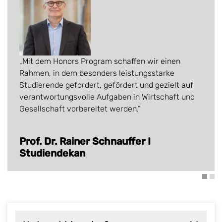
„Mit dem Honors Program schaffen wir einen
Rahmen, in dem besonders leistungsstarke
Studierende gefordert, gefördert und gezielt auf
verantwortungsvolle Aufgaben in Wirtschaft und
Gesellschaft vorbereitet werden.“
Prof. Dr. Rainer Schnauffer I
Studiendekan