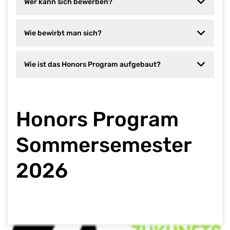
Wer kann sich bewerben?
Wie bewirbt man sich?
Wie ist das Honors Program aufgebaut?
Honors Program
Sommersemester
2026