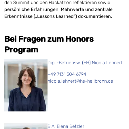
den Summit und den Hackathon reflektieren sowie
persönliche Erfahrungen, Mehrwerte und zentrale
Erkenntnisse („Lessons Learned“) dokumentieren.
Bei Fragen zum Honors
Program
Dipl.-Betriebsw. (FH) Nicola Lehnert
+49 7131 504 6794
nicola.lehnert@hs-heilbronn.de
B.A. Elena Betzler