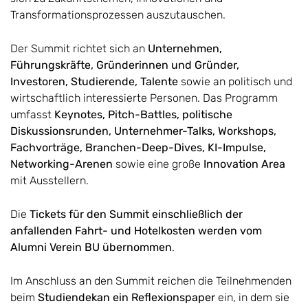
Transformationsprozessen auszutauschen.
Der Summit richtet sich an
Unternehmen,
Führungskräfte, Gründerinnen und Gründer,
Investoren, Studierende, Talente
sowie an politisch und
wirtschaftlich interessierte Personen. Das Programm
umfasst
Keynotes, Pitch-Battles, politische
Diskussionsrunden, Unternehmer-Talks, Workshops,
Fachvorträge, Branchen-Deep-Dives, KI-Impulse,
Networking-Arenen
sowie eine große
Innovation Area
mit Ausstellern.
Die
Tickets für den Summit einschließlich der
anfallenden Fahrt- und Hotelkosten werden vom
Alumni Verein BU übernommen
.
Im Anschluss an den Summit reichen die Teilnehmenden
beim
Studiendekan ein Reflexionspaper
ein, in dem sie