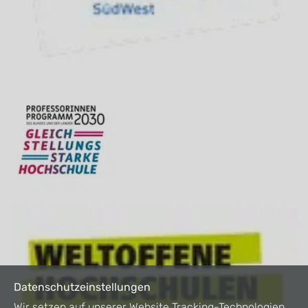
Datenschutzeinstellungen
Wir setzen auf unserer Website Tracking-Technologien