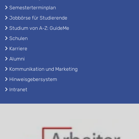
Semesterterminplan
Jobbörse für Studierende
Studium von A-Z: GuideMe
Schulen
Karriere
Alumni
Kommunikation und Marketing
Hinweisgebersystem
Intranet