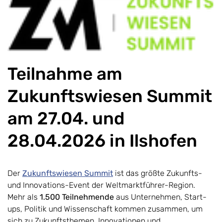
Teilnahme am
Zukunftswiesen Summit
am 27.04. und
28.04.2026 in Ilshofen
Der
Zukunftswiesen Summit
ist das größte Zukunfts-
und Innovations-Event der Weltmarktführer-Region.
Mehr als
1.500 Teilnehmende
aus Unternehmen, Start-
ups, Politik und Wissenschaft kommen zusammen, um
sich zu Zukunftsthemen, Innovationen und