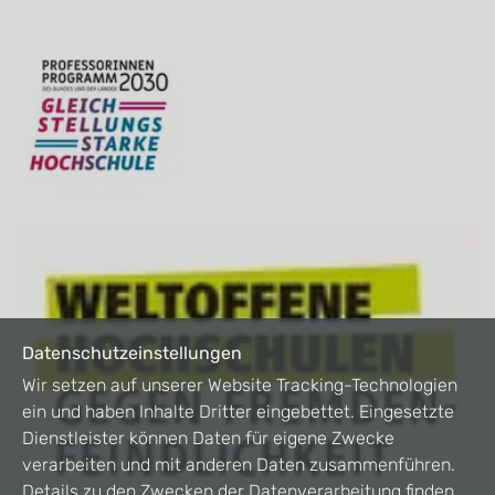
Datenschutzeinstellungen
Wir setzen auf unserer Website Tracking-Technologien
ein und haben Inhalte Dritter eingebettet. Eingesetzte
Dienstleister können Daten für eigene Zwecke
verarbeiten und mit anderen Daten zusammenführen.
Details zu den Zwecken der Datenverarbeitung finden