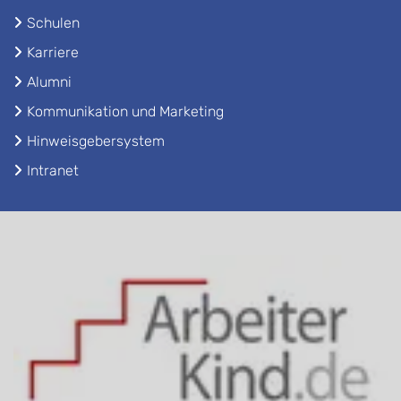
Schulen
Karriere
Alumni
Kommunikation und Marketing
Hinweisgebersystem
Intranet