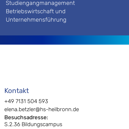
Studiengangmanagement
Betriebswirtschaft und
Unternehmensführung
Kontakt
+49 7131 504 593
elena.betzler@hs-heilbronn.de
Besuchsadresse
:
S.2.36 Bildungscampus