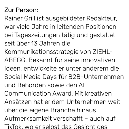
Zur Person:
Rainer Grill ist ausgebildeter Redakteur,
war viele Jahre in leitenden Positionen
bei Tageszeitungen tätig und gestaltet
seit über 13 Jahren die
Kommunikationsstrategie von ZIEHL-
ABEGG. Bekannt für seine innovativen
Ideen, entwickelte er unter anderem die
Social Media Days für B2B-Unternehmen
und Behörden sowie den AI
Communication Award. Mit kreativen
Ansätzen hat er dem Unternehmen weit
über die eigene Branche hinaus
Aufmerksamkeit verschafft – auch auf
TikTok, wo er selbst das Gesicht des