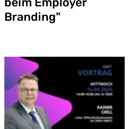
beim Employer
Branding"