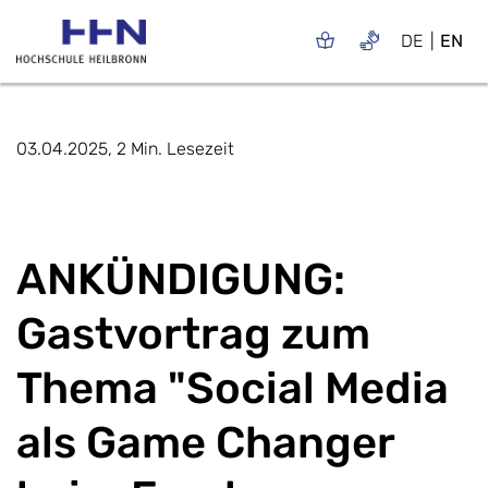
DE
EN
03.04.2025, 2 Min. Lesezeit
ANKÜNDIGUNG:
Gastvortrag zum
Thema "Social Media
als Game Changer