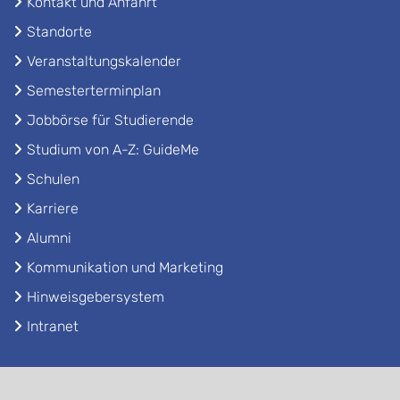
Kontakt und Anfahrt
Standorte
Veranstaltungskalender
Semesterterminplan
Jobbörse für Studierende
Studium von A-Z: GuideMe
Schulen
Karriere
Alumni
Kommunikation und Marketing
Hinweisgebersystem
Intranet