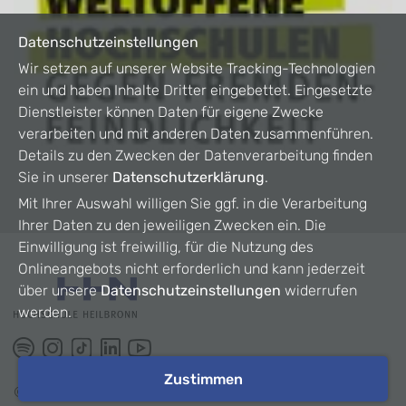
Datenschutzeinstellungen
Wir setzen auf unserer Website Tracking-Technologien
ein und haben Inhalte Dritter eingebettet. Eingesetzte
Dienstleister können Daten für eigene Zwecke
verarbeiten und mit anderen Daten zusammenführen.
Details zu den Zwecken der Datenverarbeitung finden
Sie in unserer
Datenschutzerklärung
.
Mit Ihrer Auswahl willigen Sie ggf. in die Verarbeitung
Ihrer Daten zu den jeweiligen Zwecken ein. Die
Einwilligung ist freiwillig, für die Nutzung des
Onlineangebots nicht erforderlich und kann jederzeit
über unsere
Datenschutzeinstellungen
widerrufen
werden.
Zustimmen
©
2026
HHN