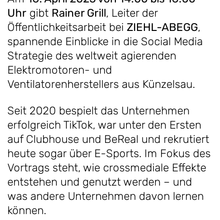
Uhr
gibt
Rainer Grill
, Leiter der
Öffentlichkeitsarbeit bei
ZIEHL-ABEGG
,
spannende Einblicke in die Social Media
Strategie des weltweit agierenden
Elektromotoren- und
Ventilatorenherstellers aus Künzelsau.
Seit 2020 bespielt das Unternehmen
erfolgreich TikTok, war unter den Ersten
auf Clubhouse und BeReal und rekrutiert
heute sogar über E-Sports. Im Fokus des
Vortrags steht, wie crossmediale Effekte
entstehen und genutzt werden – und
was andere Unternehmen davon lernen
können.