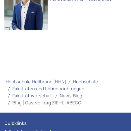
Hochschule Heilbronn (HHN)
Hochschule
Fakultäten und Lehreinrichtungen
Fakultät Wirtschaft
News Blog
Blog | Gastvortrag ZIEHL-ABEGG
Quicklinks