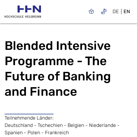
DE
EN
Blended Intensive
Programme - The
Future of Banking
and Finance
Teilnehmende Länder:
Deutschland - Tschechien - Belgien - Niederlande -
Spanien - Polen - Frankreich