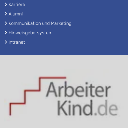
Karriere
Alumni
Kommunikation und Marketing
Hinweisgebersystem
Intranet