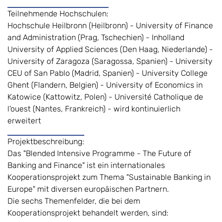
Teilnehmende Hochschulen:
Hochschule Heilbronn (Heilbronn) - University of Finance
and Administration (Prag, Tschechien) - Inholland
University of Applied Sciences (Den Haag, Niederlande) -
University of Zaragoza (Saragossa, Spanien) - University
CEU of San Pablo (Madrid, Spanien) - University College
Ghent (Flandern, Belgien) - University of Economics in
Katowice (Kattowitz, Polen) - Université Catholique de
l'ouest (Nantes, Frankreich) - wird kontinuierlich
erweitert
Projektbeschreibung:
Das "Blended Intensive Programme - The Future of
Banking and Finance" ist ein internationales
Kooperationsprojekt zum Thema "Sustainable Banking in
Europe" mit diversen europäischen Partnern.
Die sechs Themenfelder, die bei dem
Kooperationsprojekt behandelt werden, sind: