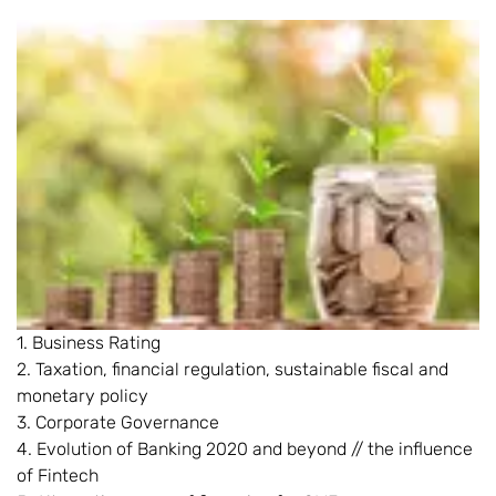
1. Business Rating
2. Taxation, financial regulation, sustainable fiscal and
monetary policy
3. Corporate Governance
4. Evolution of Banking 2020 and beyond // the influence
of Fintech