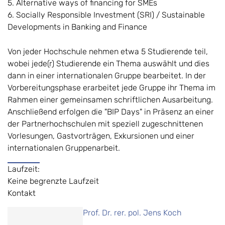
5. Alternative ways of financing for SMEs
6. Socially Responsible Investment (SRI) / Sustainable
Developments in Banking and Finance
Von jeder Hochschule nehmen etwa 5 Studierende teil,
wobei jede(r) Studierende ein Thema auswählt und dies
dann in einer internationalen Gruppe bearbeitet. In der
Vorbereitungsphase erarbeitet jede Gruppe ihr Thema im
Rahmen einer gemeinsamen schriftlichen Ausarbeitung.
Anschließend erfolgen die "BIP Days" in Präsenz an einer
der Partnerhochschulen mit speziell zugeschnittenen
Vorlesungen, Gastvorträgen, Exkursionen und einer
internationalen Gruppenarbeit.
Laufzeit:
Keine begrenzte Laufzeit
Kontakt
Prof. Dr. rer. pol. Jens Koch