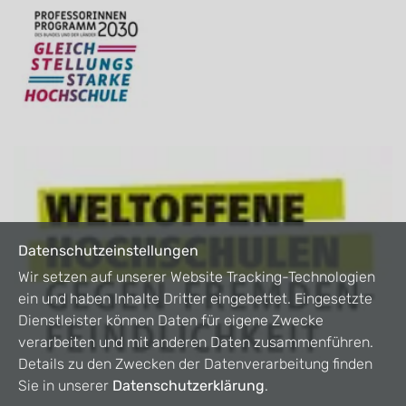
Datenschutzeinstellungen
Wir setzen auf unserer Website Tracking-Technologien
ein und haben Inhalte Dritter eingebettet. Eingesetzte
Dienstleister können Daten für eigene Zwecke
verarbeiten und mit anderen Daten zusammenführen.
Details zu den Zwecken der Datenverarbeitung finden
Sie in unserer
Datenschutzerklärung
.