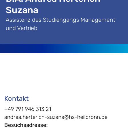
Suzana
Assistenz des Studiengangs Management
und Vertrieb
Kontakt
+49 791 946 313 21
andrea.herterich-suzana@hs-heilbronn.de
Besuchsadresse
: