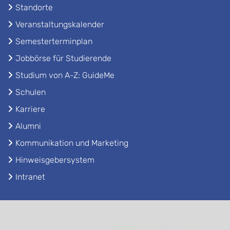
Standorte
Veranstaltungskalender
Semesterterminplan
Jobbörse für Studierende
Studium von A-Z: GuideMe
Schulen
Karriere
Alumni
Kommunikation und Marketing
Hinweisgebersystem
Intranet