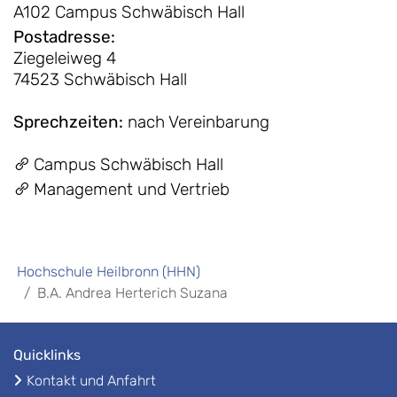
A102 Campus Schwäbisch Hall
Postadresse
:
Ziegeleiweg 4
74523 Schwäbisch Hall
Sprechzeiten
:
nach Vereinbarung
Campus Schwäbisch Hall
Management und Vertrieb
Hochschule Heilbronn (HHN)
B.A. Andrea Herterich Suzana
Quicklinks
Kontakt und Anfahrt