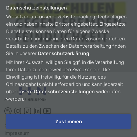
Datenschutzeinstellungen
Wir setzen auf unserer Website Tracking-Technologien
ein und haben Inhalte Dritter eingebettet. Eingesetzte
Dienstleister können Daten für eigene Zwecke
verarbeiten und mit anderen Daten zusammenführen.
Details zu den Zwecken der Datenverarbeitung finden
Sie in unserer
Datenschutzerklärung
.
Mit Ihrer Auswahl willigen Sie ggf. in die Verarbeitung
Ihrer Daten zu den jeweiligen Zwecken ein. Die
Einwilligung ist freiwillig, für die Nutzung des
Onlineangebots nicht erforderlich und kann jederzeit
über unsere
Datenschutzeinstellungen
widerrufen
werden.
Zustimmen
©
2026
HHN
Impressum