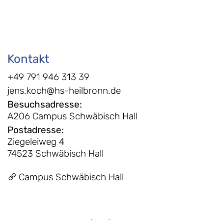
Kontakt
+49 791 946 313 39
jens.koch@hs-heilbronn.de
Besuchsadresse
:
A206 Campus Schwäbisch Hall
Postadresse
:
Ziegeleiweg 4
74523 Schwäbisch Hall
Campus Schwäbisch Hall