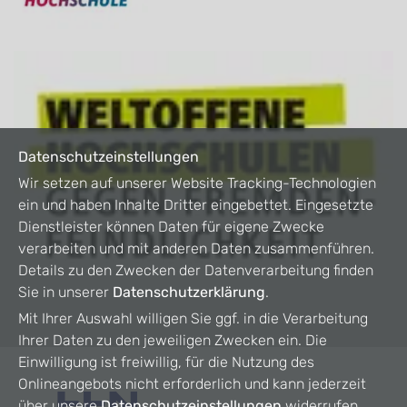
Datenschutzeinstellungen
Wir setzen auf unserer Website Tracking-Technologien
ein und haben Inhalte Dritter eingebettet. Eingesetzte
Dienstleister können Daten für eigene Zwecke
verarbeiten und mit anderen Daten zusammenführen.
Details zu den Zwecken der Datenverarbeitung finden
Sie in unserer
Datenschutzerklärung
.
Mit Ihrer Auswahl willigen Sie ggf. in die Verarbeitung
Ihrer Daten zu den jeweiligen Zwecken ein. Die
Einwilligung ist freiwillig, für die Nutzung des
Onlineangebots nicht erforderlich und kann jederzeit
über unsere
Datenschutzeinstellungen
widerrufen