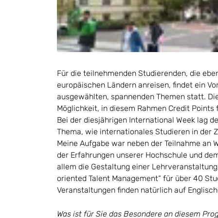
Für die teilnehmenden Studierenden, die eben
europäischen Ländern anreisen, findet ein 
ausgewählten, spannenden Themen statt. Die
Möglichkeit, in diesem Rahmen Credit Points 
Bei der diesjährigen International Week lag 
Thema, wie internationales Studieren in der 
Meine Aufgabe war neben der Teilnahme an 
der Erfahrungen unserer Hochschule und dem
allem die Gestaltung einer Lehrveranstaltun
oriented Talent Management“ für über 40 Stud
Veranstaltungen finden natürlich auf Englisch 
Was ist für Sie das Besondere an diesem Pr