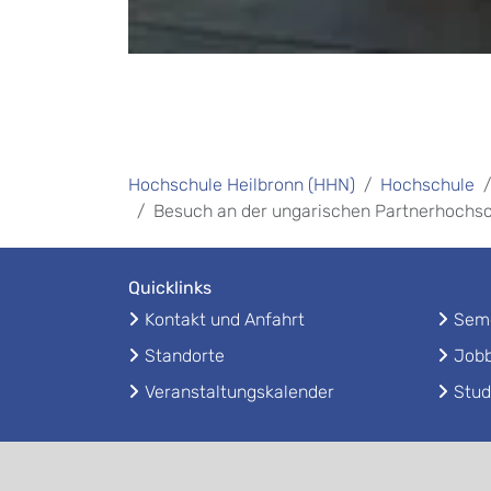
Hochschule Heilbronn (HHN)
Hochschule
Besuch an der ungarischen Partnerhochs
Quicklinks
Kontakt und Anfahrt
Seme
Standorte
Jobb
Veranstaltungskalender
Stud