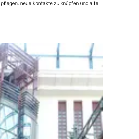
pflegen, neue Kontakte zu knüpfen und alte