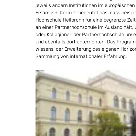
jeweils andern Institutionen im europäischen
Ersamus+. Konkret bedeutet das, dass beispie
Hochschule Heilbronn für eine begrenzte Zei
an einer Partnerhochschule im Ausland hält.
oder Kolleginnen der Partnerhochschule uns
und ebenfalls dort unterrichten. Das Program
Wissens, der Erweiterung des eigenen Horizo
Sammlung von internationaler Erfahrung.