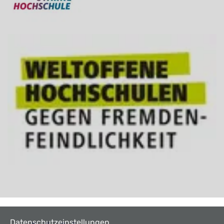
Datenschutzeinstellungen