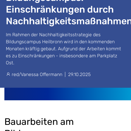
Einschränkungen durch
Nachhaltigkeitsmaßnahme
Im Rahmen der Nachhaltigkeitsstrategie des
Bildungscampus Heilbronn wird in den kommenden
Monaten kräftig gebaut. Aufgrund der Arbeiten kommt
es zu Einschränkungen - insbesondere am Parkplatz
Ost.
red/Vanessa Offermann
|
29.10.2025
Bauarbeiten am