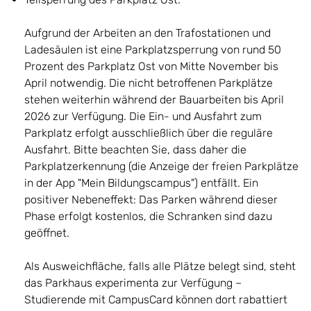
Aufgrund der Arbeiten an den Trafostationen und
Ladesäulen ist eine Parkplatzsperrung von rund 50
Prozent des Parkplatz Ost von Mitte November bis
April notwendig. Die nicht betroffenen Parkplätze
stehen weiterhin während der Bauarbeiten bis April
2026 zur Verfügung. Die Ein- und Ausfahrt zum
Parkplatz erfolgt ausschließlich über die reguläre
Ausfahrt. Bitte beachten Sie, dass daher die
Parkplatzerkennung (die Anzeige der freien Parkplätze
in der App "Mein Bildungscampus") entfällt. Ein
positiver Nebeneffekt: Das Parken während dieser
Phase erfolgt kostenlos, die Schranken sind dazu
geöffnet.
Als Ausweichfläche, falls alle Plätze belegt sind, steht
das Parkhaus experimenta zur Verfügung –
Studierende mit CampusCard können dort rabattiert