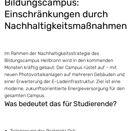
Bildungscampus:
Einschränkungen durch
Nachhaltigkeitsmaßnahmen
Im Rahmen der Nachhaltigkeitsstrategie des
Bildungscampus Heilbronn wird in den kommenden
Monaten kräftig gebaut: Der Campus rüstet auf – mit
neuen Photovoltaikanlagen auf mehreren Gebäuden und
einer Erweiterung der E-Ladeinfrastruktur. Ziel ist eine
moderne, zukunftsorientierte Energieversorgung für den
gesamten Campus.
Was bedeutet das für Studierende?
Teilsperrung des Parkplatz Ost: