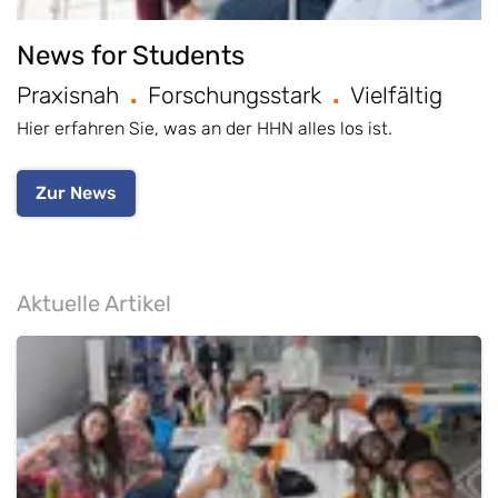
News for Students
Praxisnah
Forschungsstark
Vielfältig
Hier erfahren Sie, was an der HHN alles los ist.
Zur News
Aktuelle Artikel