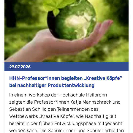
29.07.2026
HHN-Professor*innen begleiten ,,Kreative Köpfe’’
bei nachhaltiger Produktentwicklung
In einem Workshop der Hochschule Heilbronn
zeigten die Professor*innen Katja Mannschreck und
Sebastian Schillo den Teilnehmenden des
Wettbewerbs „Kreative Köpfe“, wie Nachhaltigkeit
bereits in der frühen Entwicklungsphase mitgedacht
werden kann. Die Schülerinnen und Schüler erhielten