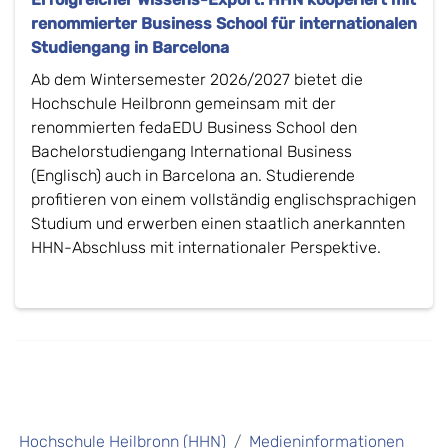
renommierter Business School für internationalen
Studiengang in Barcelona
Ab dem Wintersemester 2026/2027 bietet die
Hochschule Heilbronn gemeinsam mit der
renommierten fedaEDU Business School den
Bachelorstudiengang International Business
(Englisch) auch in Barcelona an. Studierende
profitieren von einem vollständig englischsprachigen
Studium und erwerben einen staatlich anerkannten
HHN-Abschluss mit internationaler Perspektive.
Hochschule Heilbronn (HHN)
Medieninformationen