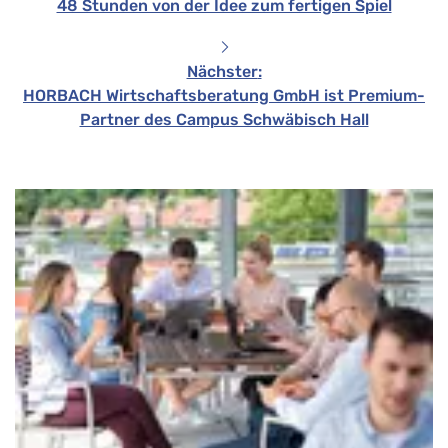
48 Stunden von der Idee zum fertigen Spiel
Nächster
:
HORBACH Wirtschaftsberatung GmbH ist Premium-
Partner des Campus Schwäbisch Hall