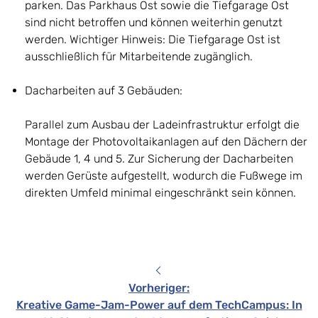
parken. Das Parkhaus Ost sowie die Tiefgarage Ost
sind nicht betroffen und können weiterhin genutzt
werden. Wichtiger Hinweis: Die Tiefgarage Ost ist
ausschließlich für Mitarbeitende zugänglich.
Dacharbeiten auf 3 Gebäuden:
Parallel zum Ausbau der Ladeinfrastruktur erfolgt die
Montage der Photovoltaikanlagen auf den Dächern der
Gebäude 1, 4 und 5. Zur Sicherung der Dacharbeiten
werden Gerüste aufgestellt, wodurch die Fußwege im
direkten Umfeld minimal eingeschränkt sein können.
Vorheriger
:
Kreative Game-Jam-Power auf dem TechCampus: In