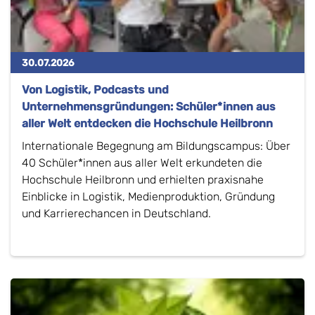
30.07.2026
Von Logistik, Podcasts und
Unternehmensgründungen: Schüler*innen aus
aller Welt entdecken die Hochschule Heilbronn
Internationale Begegnung am Bildungscampus: Über
40 Schüler*innen aus aller Welt erkundeten die
Hochschule Heilbronn und erhielten praxisnahe
Einblicke in Logistik, Medienproduktion, Gründung
und Karrierechancen in Deutschland.