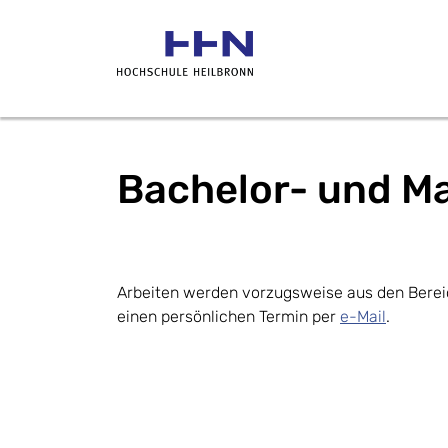
Bachelor- und M
Arbeiten werden vorzugsweise aus den Berei
einen persönlichen Termin per
e-Mail
.