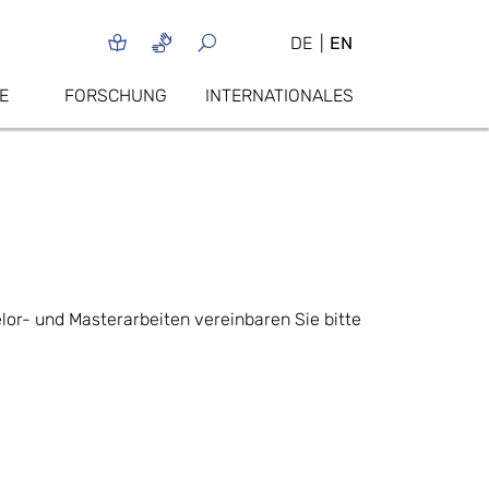
DE
EN
E
FORSCHUNG
INTERNATIONALES
r- und Masterarbeiten vereinbaren Sie bitte