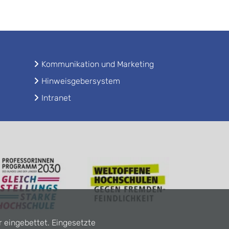
Kommunikation und Marketing
Hinweisgebersystem
Intranet
r eingebettet. Eingesetzte