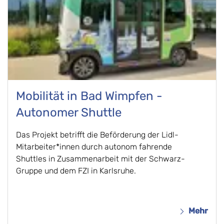
Mobilität in Bad Wimpfen -
Autonomer Shuttle
Das Projekt betrifft die Beförderung der Lidl-
Mitarbeiter*innen durch autonom fahrende
Shuttles in Zusammenarbeit mit der Schwarz-
Gruppe und dem FZI in Karlsruhe.
Mehr