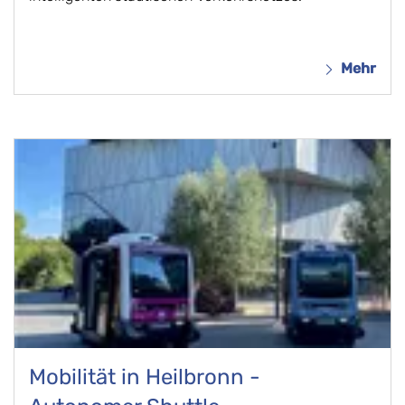
Mehr
Mobilität in Heilbronn -