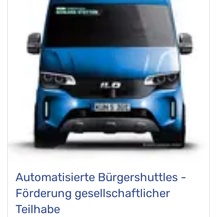
Automatisierte Bürgershuttles -
Förderung gesellschaftlicher
Teilhabe