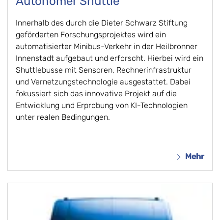
Autonomer Shuttle
Innerhalb des durch die Dieter Schwarz Stiftung
geförderten Forschungsprojektes wird ein
automatisierter Minibus-Verkehr in der Heilbronner
Innenstadt aufgebaut und erforscht. Hierbei wird ein
Shuttlebusse mit Sensoren, Rechnerinfrastruktur
und Vernetzungstechnologie ausgestattet. Dabei
fokussiert sich das innovative Projekt auf die
Entwicklung und Erprobung von KI-Technologien
unter realen Bedingungen.
Mehr