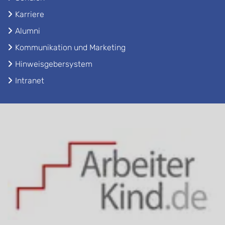
Karriere
Alumni
Kommunikation und Marketing
Hinweisgebersystem
Intranet