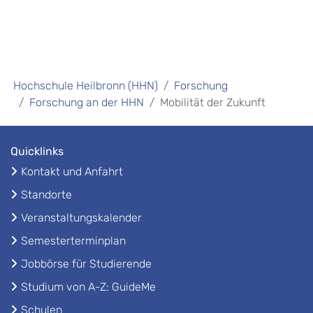
Hochschule Heilbronn (HHN)
Forschung
Forschung an der HHN
Mobilität der Zukunft
Quicklinks
Kontakt und Anfahrt
Standorte
Veranstaltungskalender
Semesterterminplan
Jobbörse für Studierende
Studium von A-Z: GuideMe
Schulen