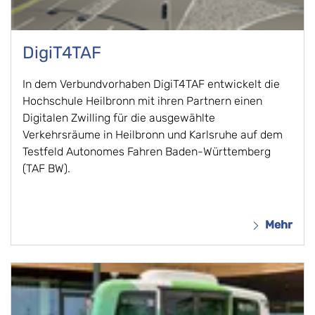
DigiT4TAF
In dem Verbundvorhaben DigiT4TAF entwickelt die
Hochschule Heilbronn mit ihren Partnern einen
Digitalen Zwilling für die ausgewählte
Verkehrsräume in Heilbronn und Karlsruhe auf dem
Testfeld Autonomes Fahren Baden-Württemberg
(TAF BW).
Mehr