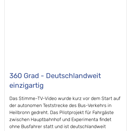
360 Grad - Deutschlandweit
einzigartig
Das Stimme-TV-Video wurde kurz vor dem Start auf
der autonomen Teststrecke des Bus-Verkehrs in
Heilbronn gedreht. Das Pilotprojekt für Fahrgäste
zwischen Hauptbahnhof und Experimenta findet
ohne Busfahrer statt und ist deutschlandweit