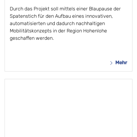
Durch das Projekt soll mittels einer Blaupause der
Spatenstich für den Aufbau eines innovativen,
automatisierten und dadurch nachhaltigen
Mobilitätskonzepts in der Region Hohenlohe
geschaffen werden.
Mehr