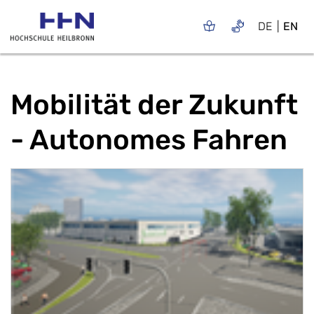
DE
EN
Mobilität der Zukunft
- Autonomes Fahren