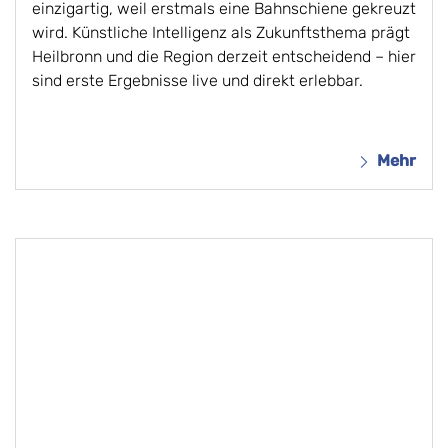
einzigartig, weil erstmals eine Bahnschiene gekreuzt
wird. Künstliche Intelligenz als Zukunftsthema prägt
Heilbronn und die Region derzeit entscheidend – hier
sind erste Ergebnisse live und direkt erlebbar.
Mehr