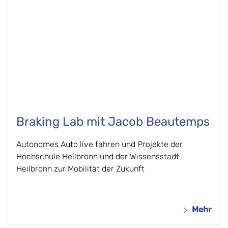
Braking Lab mit Jacob Beautemps
Autonomes Auto live fahren und Projekte der
Hochschule Heilbronn und der Wissensstadt
Heilbronn zur Mobilität der Zukunft
Mehr