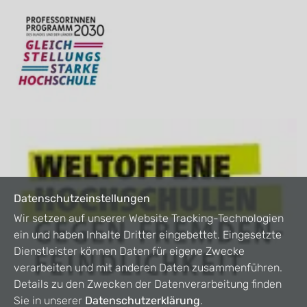
Datenschutzeinstellungen
Wir setzen auf unserer Website Tracking-Technologien
ein und haben Inhalte Dritter eingebettet. Eingesetzte
Dienstleister können Daten für eigene Zwecke
verarbeiten und mit anderen Daten zusammenführen.
Details zu den Zwecken der Datenverarbeitung finden
Sie in unserer
Datenschutzerklärung
.