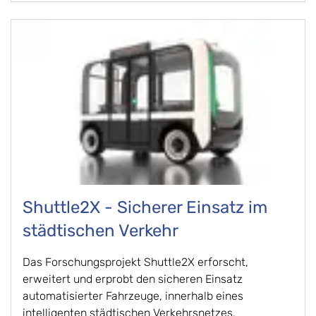
Shuttle2X - Sicherer Einsatz im
städtischen Verkehr
Das Forschungsprojekt Shuttle2X erforscht,
erweitert und erprobt den sicheren Einsatz
automatisierter Fahrzeuge, innerhalb eines
intelligenten städtischen Verkehrsnetzes.