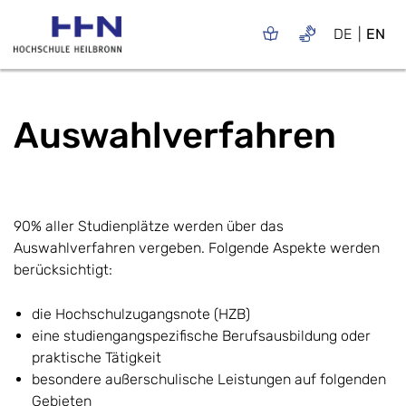
DE
EN
Auswahlverfahren
90% aller Studienplätze werden über das
Auswahlverfahren vergeben. Folgende Aspekte werden
berücksichtigt:
die Hochschulzugangsnote (HZB)
eine studiengangspezifische Berufsausbildung oder
praktische Tätigkeit
besondere außerschulische Leistungen auf folgenden
Gebieten