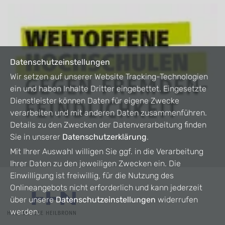
Datenschutzeinstellungen
Wir setzen auf unserer Website Tracking-Technologien
ein und haben Inhalte Dritter eingebettet. Eingesetzte
Dienstleister können Daten für eigene Zwecke
verarbeiten und mit anderen Daten zusammenführen.
Details zu den Zwecken der Datenverarbeitung finden
Sie in unserer
Datenschutzerklärung
.
Mit Ihrer Auswahl willigen Sie ggf. in die Verarbeitung
Ihrer Daten zu den jeweiligen Zwecken ein. Die
Einwilligung ist freiwillig, für die Nutzung des
Onlineangebots nicht erforderlich und kann jederzeit
über unsere
Datenschutzeinstellungen
widerrufen
werden.