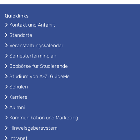
Quicklinks
Kontakt und Anfahrt
Standorte
Veranstaltungskalender
Semesterterminplan
Jobbörse für Studierende
Studium von A-Z: GuideMe
Schulen
Karriere
Alumni
Kommunikation und Marketing
Hinweisgebersystem
Intranet