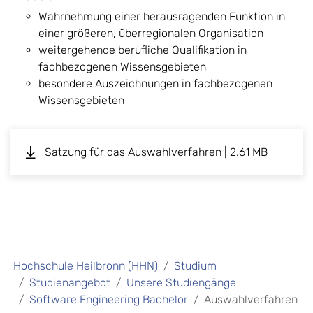
Wahrnehmung einer herausragenden Funktion in
einer größeren, überregionalen Organisation
weitergehende berufliche Qualifikation in
fachbezogenen Wissensgebieten
besondere Auszeichnungen in fachbezogenen
Wissensgebieten
Satzung für das Auswahlverfahren | 2.61 MB
Hochschule Heilbronn (HHN)
Studium
Studienangebot
Unsere Studiengänge
Software Engineering Bachelor
Auswahlverfahren