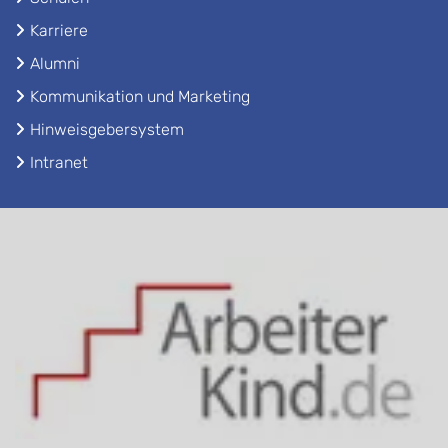
Karriere
Alumni
Kommunikation und Marketing
Hinweisgebersystem
Intranet