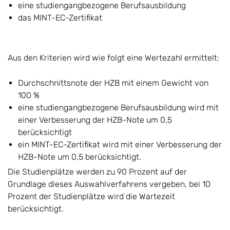
eine studiengangbezogene Berufsausbildung
das MINT-EC-Zertifikat
Aus den Kriterien wird wie folgt eine Wertezahl ermittelt:
Durchschnittsnote der HZB mit einem Gewicht von
100 %
eine studiengangbezogene Berufsausbildung wird mit
einer Verbesserung der HZB-Note um 0,5
berücksichtigt
ein MINT-EC-Zertifikat wird mit einer Verbesserung der
HZB-Note um 0,5 berücksichtigt.
Die Studienplätze werden zu 90 Prozent auf der
Grundlage dieses Auswahlverfahrens vergeben, bei 10
Prozent der Studienplätze wird die Wartezeit
berücksichtigt.