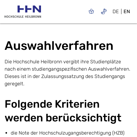
DE
EN
Auswahlverfahren
Die Hochschule Heilbronn vergibt ihre Studienplätze
nach einem studiengangspezifischen Auswahlverfahren.
Dieses ist in der Zulassungssatzung des Studiengangs
geregelt.
Folgende Kriterien
werden berücksichtigt
die Note der Hochschulzugangsberechtigung (HZB)