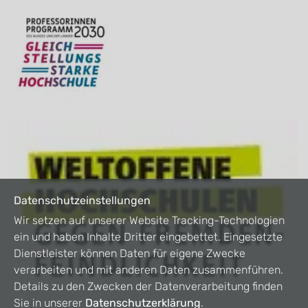
Datenschutzeinstellungen
Wir setzen auf unserer Website Tracking-Technologien
ein und haben Inhalte Dritter eingebettet. Eingesetzte
Dienstleister können Daten für eigene Zwecke
verarbeiten und mit anderen Daten zusammenführen.
Details zu den Zwecken der Datenverarbeitung finden
Sie in unserer
Datenschutzerklärung
.