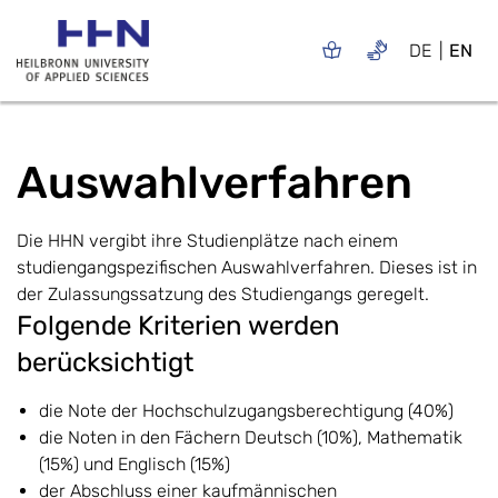
DE
EN
Auswahlverfahren
Die HHN vergibt ihre Studienplätze nach einem
studiengangspezifischen Auswahlverfahren. Dieses ist in
der Zulassungssatzung des Studiengangs geregelt.
Folgende Kriterien werden
berücksichtigt
die Note der Hochschulzugangsberechtigung (40%)
die Noten in den Fächern Deutsch (10%), Mathematik
(15%) und Englisch (15%)
der Abschluss einer kaufmännischen