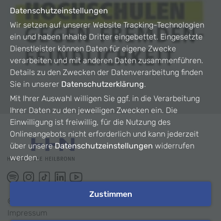
Datenschutzeinstellungen
Wir setzen auf unserer Website Tracking-Technologien
ein und haben Inhalte Dritter eingebettet. Eingesetzte
Dienstleister können Daten für eigene Zwecke
verarbeiten und mit anderen Daten zusammenführen.
Details zu den Zwecken der Datenverarbeitung finden
Sie in unserer
Datenschutzerklärung
.
Mit Ihrer Auswahl willigen Sie ggf. in die Verarbeitung
Ihrer Daten zu den jeweiligen Zwecken ein. Die
Einwilligung ist freiwillig, für die Nutzung des
Onlineangebots nicht erforderlich und kann jederzeit
über unsere
Datenschutzeinstellungen
widerrufen
werden.
Zustimmen
©
2026
HHN
Impressum