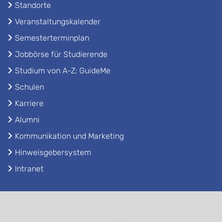
Standorte
Veranstaltungskalender
Semesterterminplan
Jobbörse für Studierende
Studium von A-Z: GuideMe
Schulen
Karriere
Alumni
Kommunikation und Marketing
Hinweisgebersystem
Intranet