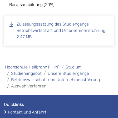
Berufsausbildung (20%)
Zulassungssatzung des Studiengangs
Betriebswirtschaft und Unternehmensführung |
2.47 MB
Hochschule Heilbronn (HHN)
Studium
Studienangebot
Unsere Studiengänge
Betriebswirtschaft und Unternehmensführung
Auswahlverfahren
Quicklinks
Kontakt und Anfahrt