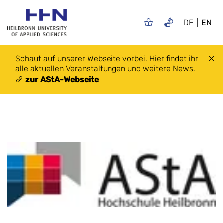
DE
EN
Schaut auf unserer Webseite vorbei. Hier findet ihr
alle aktuellen Veranstaltungen und weitere News.
zur AStA-Webseite