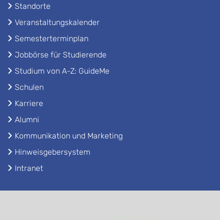
Standorte
Veranstaltungskalender
Semesterterminplan
Jobbörse für Studierende
Studium von A-Z: GuideMe
Schulen
Karriere
Alumni
Kommunikation und Marketing
Hinweisgebersystem
Intranet