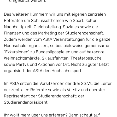
umgesetzt werden.
Des Weiteren kümmern wir uns mit eigenen zentralen
Referaten um Schlüsselthemen wie Sport, Kultur,
Nachhaltigkeit, Gleichstellung, Soziales sowie die
Finanzen und das Marketing der Studierendenschaft.
Zudem werden vom AStA Veranstaltungen für die ganze
Hochschule organisiert, so beispielsweise gemeinsame
"Exkursionen" zu Bundesligaspielen und auf bekannte
Weihnachtsmärkte, Skiausfahrten, Theaterbesuche,
sowie Partys und Aktionen vor Ort. Nicht zu guter Letzt
organisiert der AStA den Hochschulsport.
Im AStA sitzen die Vorsitzenden der drei StuVs, die Leiter
der zentralen Referate sowie als Vorsitz und oberster
Repräsentant der Studierendenschaft: der
Studierendenpräsident.
Ihr wollt mehr über uns erfahren? Dann schaut auf