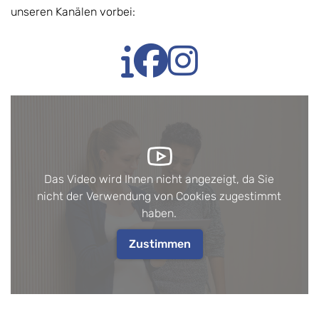
unseren Kanälen vorbei:
Das Video wird Ihnen nicht angezeigt, da Sie
nicht der Verwendung von Cookies zugestimmt
haben.
Zustimmen