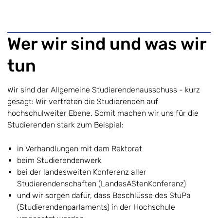
Wer wir sind und was wir
tun
Wir sind der Allgemeine Studierendenausschuss - kurz
gesagt: Wir vertreten die Studierenden auf
hochschulweiter Ebene. Somit machen wir uns für die
Studierenden stark zum Beispiel:
in Verhandlungen mit dem Rektorat
beim Studierendenwerk
bei der landesweiten Konferenz aller
Studierendenschaften (LandesAStenKonferenz)
und wir sorgen dafür, dass Beschlüsse des StuPa
(Studierendenparlaments) in der Hochschule