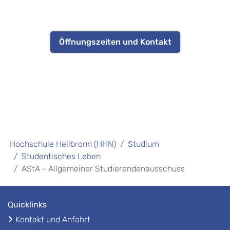
Öffnungszeiten und Kontakt
Hochschule Heilbronn (HHN)
Studium
Studentisches Leben
AStA - Allgemeiner Studierendenausschuss
Quicklinks
Kontakt und Anfahrt