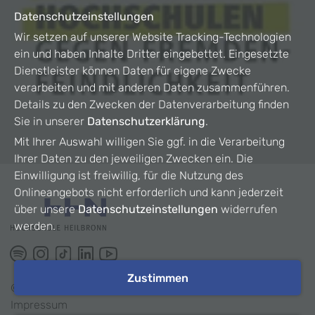
Datenschutzeinstellungen
Wir setzen auf unserer Website Tracking-Technologien
ein und haben Inhalte Dritter eingebettet. Eingesetzte
Dienstleister können Daten für eigene Zwecke
verarbeiten und mit anderen Daten zusammenführen.
Details zu den Zwecken der Datenverarbeitung finden
Sie in unserer
Datenschutzerklärung
.
Mit Ihrer Auswahl willigen Sie ggf. in die Verarbeitung
Ihrer Daten zu den jeweiligen Zwecken ein. Die
Einwilligung ist freiwillig, für die Nutzung des
Onlineangebots nicht erforderlich und kann jederzeit
über unsere
Datenschutzeinstellungen
widerrufen
werden.
Zustimmen
©
2026
HHN
Impressum