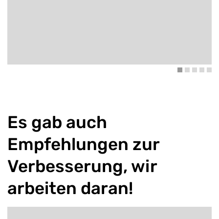
Es gab auch
Empfehlungen zur
Verbesserung, wir
arbeiten daran!