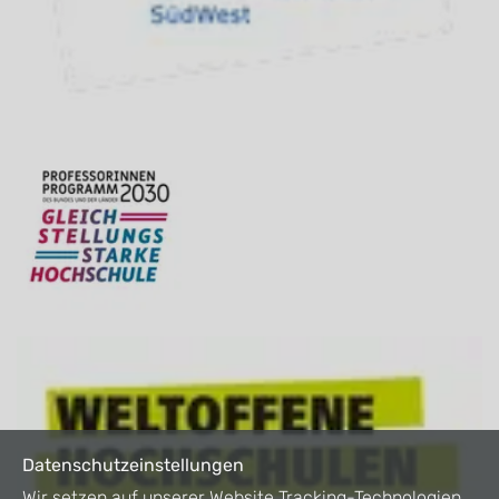
Datenschutzeinstellungen
Wir setzen auf unserer Website Tracking-Technologien