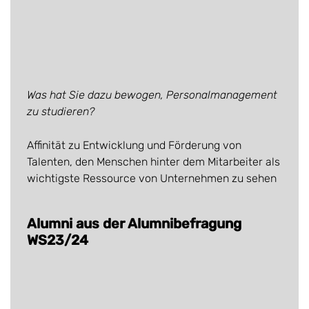
Was hat Sie dazu bewogen, Personalmanagement
zu studieren?
Affinität zu Entwicklung und Förderung von
Talenten, den Menschen hinter dem Mitarbeiter als
wichtigste Ressource von Unternehmen zu sehen
Alumni aus der Alumnibefragung
WS23/24