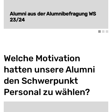
Alumni aus der Alumnibefragung WS
23/24
Welche Motivation
hatten unsere Alumni
den Schwerpunkt
Personal zu wählen?