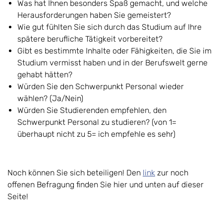
Was hat Ihnen besonders Spaß gemacht, und welche
Herausforderungen haben Sie gemeistert?
Wie gut fühlten Sie sich durch das Studium auf Ihre
spätere berufliche Tätigkeit vorbereitet?
Gibt es bestimmte Inhalte oder Fähigkeiten, die Sie im
Studium vermisst haben und in der Berufswelt gerne
gehabt hätten?
Würden Sie den Schwerpunkt Personal wieder
wählen? (Ja/Nein)
Würden Sie Studierenden empfehlen, den
Schwerpunkt Personal zu studieren? (von 1=
überhaupt nicht zu 5= ich empfehle es sehr)
Noch können Sie sich beteiligen! Den
link
zur noch
offenen Befragung finden Sie hier und unten auf dieser
Seite!