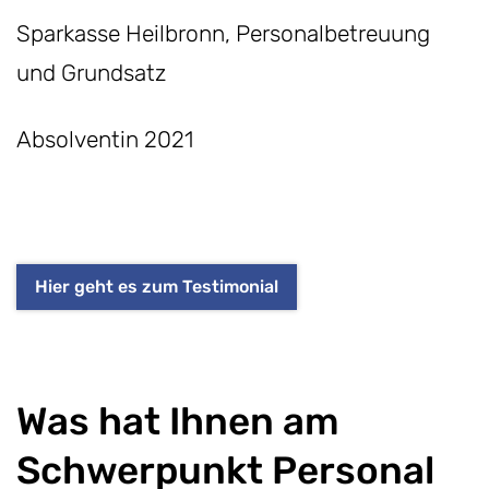
Sparkasse Heilbronn,
Personalbetreuung
und Grundsatz
Absolventin 2021
Hier geht es zum Testimonial
Was hat Ihnen am
Schwerpunkt Personal