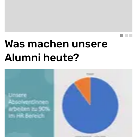
Was machen unsere
Alumni heute?