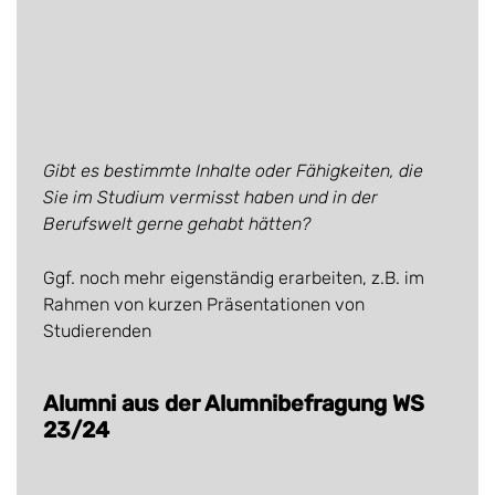
Gibt es bestimmte Inhalte oder Fähigkeiten, die
Sie im Studium vermisst haben und in der
Berufswelt gerne gehabt hätten?
Ggf. noch mehr eigenständig erarbeiten, z.B. im
Rahmen von kurzen Präsentationen von
Studierenden
Alumni aus der Alumnibefragung WS
23/24