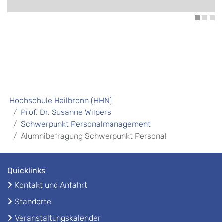
Hochschule Heilbronn (HHN)
Prof. Dr. Susanne Wilpers
Schwerpunkt Personalmanagement
Alumnibefragung Schwerpunkt Personal
Quicklinks
Kontakt und Anfahrt
Standorte
Veranstaltungskalender