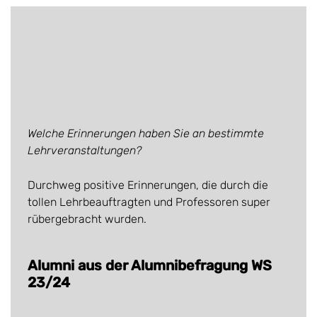
Welche Erinnerungen haben Sie an bestimmte
Lehrveranstaltungen?
Durchweg positive Erinnerungen, die durch die
tollen Lehrbeauftragten und Professoren super
rübergebracht wurden.
Alumni aus der Alumnibefragung WS
23/24