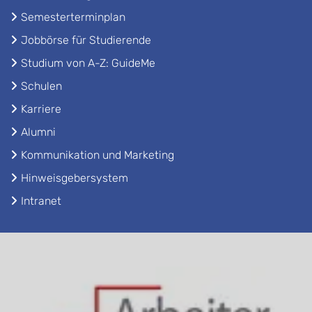
Semesterterminplan
Jobbörse für Studierende
Studium von A-Z: GuideMe
Schulen
Karriere
Alumni
Kommunikation und Marketing
Hinweisgebersystem
Intranet