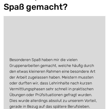
Spaß gemacht?
Besonderen Spaß haben mir die vielen
Gruppenarbeiten gemacht, welche häufig durch
den etwas kleineren Rahmen eine besondere Art
der Arbeit zugelassen haben. Meistern mussten
oder durften wir, dass Lehrinhalte nach kurzen
Vermittlungsphasen sehr schnell in praktischen
Übungen oder Prüfsituationen gefragt wurden.
Dies wurde allerdings absolut zu unserem Vorteil,
gerade in Bezug auf das spätere Berufsleben.