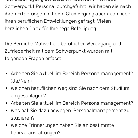
Schwerpunkt Personal durchgeführt. Wir haben sie nach
ihren Erfahrungen mit dem Studiengang aber auch nach
ihren beruflichen Entwicklungen gefragt. Vielen
herzlichen Dank für Ihre rege Beteiligung.
Die Bereiche Motivation, beruflicher Werdegang und
Zufriedenheit mit dem Schwerpunkt wurden mit
folgenden Fragen erfasst:
Arbeiten Sie aktuell im Bereich Personalmanagement?
(Ja/Nein)
Welchen beruflichen Weg sind Sie nach dem Studium
eingeschlagen?
Arbeiten Sie aktuell im Bereich Personalmanagement?
Was hat Sie dazu bewogen, Personalmanagement zu
studieren?
Welche Erinnerungen haben Sie an bestimmte
Lehrveranstaltungen?