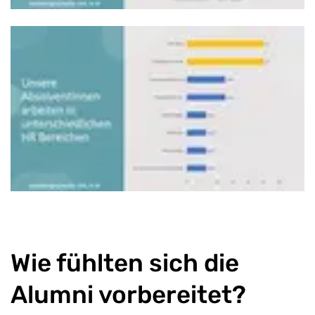
Wie fühlten sich die
Alumni vorbereitet?