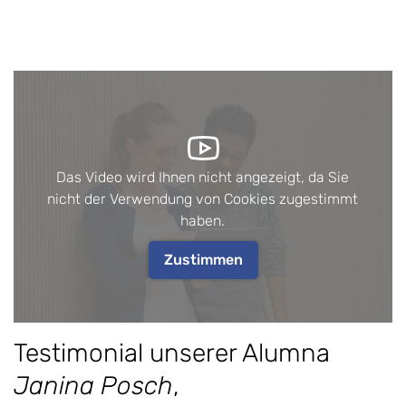
Das Video wird Ihnen nicht angezeigt, da Sie
nicht der Verwendung von Cookies zugestimmt
haben.
Zustimmen
Testimonial unserer Alumna
Janina Posch
,