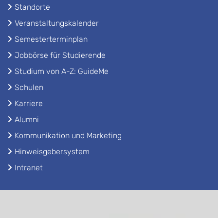
Standorte
Veranstaltungskalender
Semesterterminplan
Jobbörse für Studierende
Studium von A-Z: GuideMe
Schulen
Karriere
Alumni
Kommunikation und Marketing
Hinweisgebersystem
Intranet