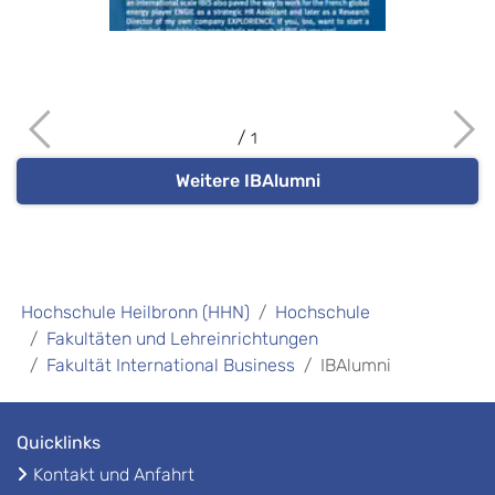
1
Weitere IBAlumni
Hochschule Heilbronn (HHN)
Hochschule
Fakultäten und Lehreinrichtungen
Fakultät International Business
IBAlumni
Quicklinks
Kontakt und Anfahrt