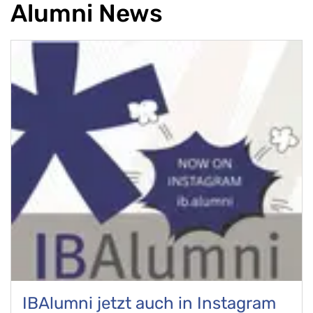
Alumni News
IBAlumni jetzt auch in Instagram