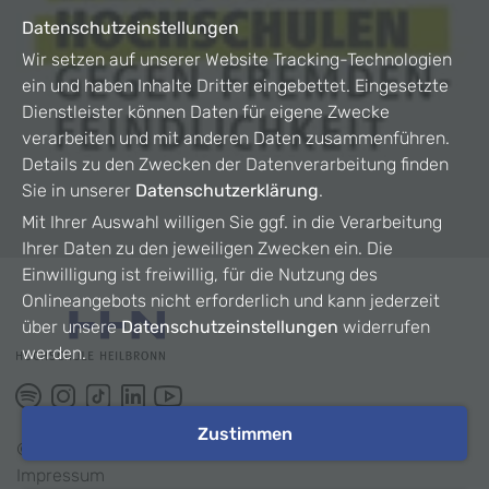
Datenschutzeinstellungen
Wir setzen auf unserer Website Tracking-Technologien
ein und haben Inhalte Dritter eingebettet. Eingesetzte
Dienstleister können Daten für eigene Zwecke
verarbeiten und mit anderen Daten zusammenführen.
Details zu den Zwecken der Datenverarbeitung finden
Sie in unserer
Datenschutzerklärung
.
Mit Ihrer Auswahl willigen Sie ggf. in die Verarbeitung
Ihrer Daten zu den jeweiligen Zwecken ein. Die
Einwilligung ist freiwillig, für die Nutzung des
Onlineangebots nicht erforderlich und kann jederzeit
über unsere
Datenschutzeinstellungen
widerrufen
werden.
Zustimmen
©
2026
HHN
Impressum