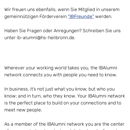
Wir freuen uns ebenfalls, wenn Sie Mitglied in unserem
gemeinnützigen Förderverein
"IBFreunde"
werden.
Haben Sie Fragen oder Anregungen? Schreiben Sie uns
unter ib-alumni@hs-heilbronn.de.
Wherever your working world takes you, the IBAlumni
network connects you with people you need to know.
In business, it’s not just what you know, but who you
know; and in turn, who they know. Your IBAlumni network
is the perfect place to build on your connections and to
meet new people.
As a member of the IBAlumni network you are the center