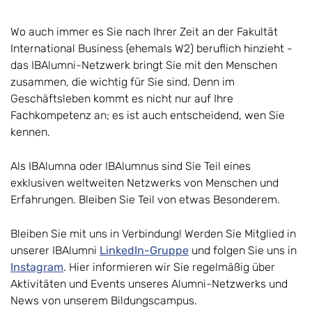
Wo auch immer es Sie nach Ihrer Zeit an der Fakultät
International Business (ehemals W2) beruflich hinzieht -
das IBAlumni-Netzwerk bringt Sie mit den Menschen
zusammen, die wichtig für Sie sind. Denn im
Geschäftsleben kommt es nicht nur auf Ihre
Fachkompetenz an; es ist auch entscheidend, wen Sie
kennen.
Als IBAlumna oder IBAlumnus sind Sie Teil eines
exklusiven weltweiten Netzwerks von Menschen und
Erfahrungen. Bleiben Sie Teil von etwas Besonderem.
Bleiben Sie mit uns in Verbindung! Werden Sie Mitglied in
unserer IBAlumni
LinkedIn-Gruppe
und folgen Sie uns in
Instagram
. Hier informieren wir Sie regelmäßig über
Aktivitäten und Events unseres Alumni-Netzwerks und
News von unserem Bildungscampus.