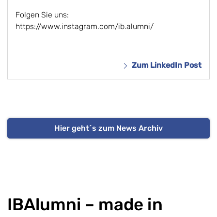
Folgen Sie uns:
https://www.instagram.com/ib.alumni/
Zum LinkedIn Post
Hier geht´s zum News Archiv
IBAlumni – made in