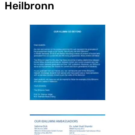
Heilbronn