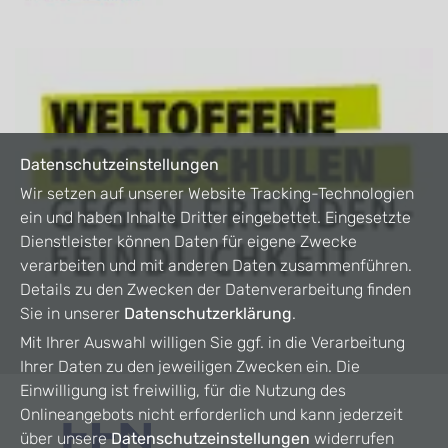
Datenschutzeinstellungen
Wir setzen auf unserer Website Tracking-Technologien
ein und haben Inhalte Dritter eingebettet. Eingesetzte
Dienstleister können Daten für eigene Zwecke
verarbeiten und mit anderen Daten zusammenführen.
Details zu den Zwecken der Datenverarbeitung finden
Sie in unserer
Datenschutzerklärung
.
Mit Ihrer Auswahl willigen Sie ggf. in die Verarbeitung
Ihrer Daten zu den jeweiligen Zwecken ein. Die
Einwilligung ist freiwillig, für die Nutzung des
Onlineangebots nicht erforderlich und kann jederzeit
über unsere
Datenschutzeinstellungen
widerrufen