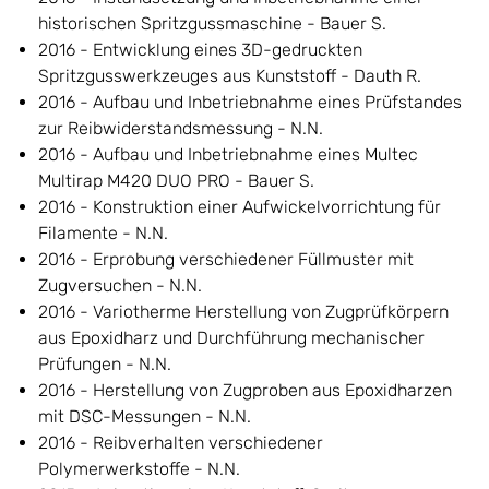
historischen Spritzgussmaschine - Bauer S.
2016 - Entwicklung eines 3D-gedruckten
Spritzgusswerkzeuges aus Kunststoff - Dauth R.
2016 - Aufbau und Inbetriebnahme eines Prüfstandes
zur Reibwiderstandsmessung - N.N.
2016 - Aufbau und Inbetriebnahme eines Multec
Multirap M420 DUO PRO - Bauer S.
2016 - Konstruktion einer Aufwickelvorrichtung für
Filamente - N.N.
2016 - Erprobung verschiedener Füllmuster mit
Zugversuchen - N.N.
2016 - Variotherme Herstellung von Zugprüfkörpern
aus Epoxidharz und Durchführung mechanischer
Prüfungen - N.N.
2016 - Herstellung von Zugproben aus Epoxidharzen
mit DSC-Messungen - N.N.
2016 - Reibverhalten verschiedener
Polymerwerkstoffe - N.N.