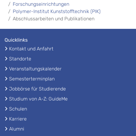
Forschungseinrichtungen
Polymer-Institut Kunststofftechnik (PIK)
Abschlussarbeiten und Publikationen
Quicklinks
Kontakt und Anfahrt
Standorte
Veranstaltungskalender
Semesterterminplan
Jobbörse für Studierende
Studium von A-Z: GuideMe
Schulen
Karriere
Alumni