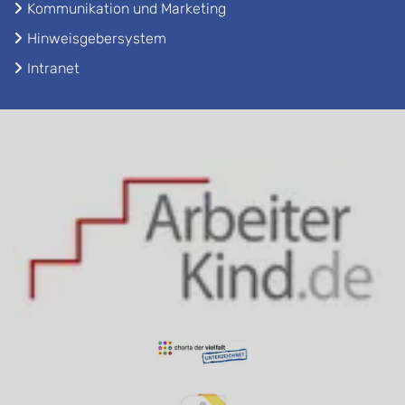
Kommunikation und Marketing
Hinweisgebersystem
Intranet