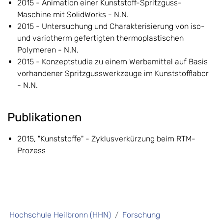
2015 - Animation einer Kunststoff-Spritzguss-
Maschine mit SolidWorks - N.N.
2015 - Untersuchung und Charakterisierung von iso-
und variotherm gefertigten thermoplastischen
Polymeren - N.N.
2015 - Konzeptstudie zu einem Werbemittel auf Basis
vorhandener Spritzgusswerkzeuge im Kunststofflabor
- N.N.
Publikationen
2015, "Kunststoffe" - Zyklusverkürzung beim RTM-
Prozess
Hochschule Heilbronn (HHN)
Forschung