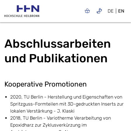
DE
EN
Abschlussarbeiten
und Publikationen
Kooperative Promotionen
2020, TU Berlin - Herstellung und Eigenschaften von
Spritzguss-Formteilen mit 3D-gedruckten Inserts zur
lokalen Verstärkung - J. Klaski
2018, TU Berlin - Variotherme Verarbeitung von
Epoxidharz zur Zyklusverkürzung im