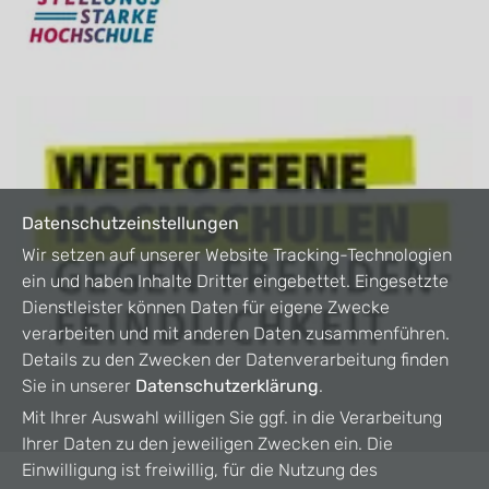
Datenschutzeinstellungen
Wir setzen auf unserer Website Tracking-Technologien
ein und haben Inhalte Dritter eingebettet. Eingesetzte
Dienstleister können Daten für eigene Zwecke
verarbeiten und mit anderen Daten zusammenführen.
Details zu den Zwecken der Datenverarbeitung finden
Sie in unserer
Datenschutzerklärung
.
Mit Ihrer Auswahl willigen Sie ggf. in die Verarbeitung
Ihrer Daten zu den jeweiligen Zwecken ein. Die
Einwilligung ist freiwillig, für die Nutzung des