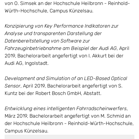
von O. Simsek an der Hochschule Heilbronn - Reinhold-
Würth-Hochschule, Campus Künzelsau.
Konzipierung von Key Performance Indikatoren zur
Analyse und transparenten Darstellung der
Datenbereitstellung von Software zur
Fahrzeuginbetriebnahme am Beispiel der Audi AG
, April
2019, Bachelorarbeit angefertigt von I. Akkurt bei der
Audi AG, Ingolstadt.
Development and Simulation of an LED-Based Optical
Sensor
, April 2019, Bachelorarbeit angefertigt von S.
Kuntz bei der Robert Bosch GmbH, Abstatt.
Entwicklung eines intelligenten Fahrradscheinwerfers
,
März 2019, Bachelorarbeit angefertigt von M. Schmid an
der Hochschule Heilbronn - Reinhold-Würth-Hochschule,
Campus Künzelsau.