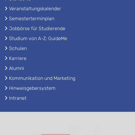
Veranstaltungskalender
Semesterterminplan
Jobbörse für Studierende
Studium von A-Z: GuideMe
Schulen
Karriere
Alumni
Kommunikation und Marketing
Hinweisgebersystem
Intranet