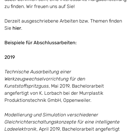
zu finden. Wir freuen uns auf Sie!
Derzeit ausgeschriebene Arbeiten bzw. Themen finden
Sie
hier
.
Beispiele für Abschlussarbeiten:
2019
Technische Ausarbeitung einer
Werkzeugwechselvorrichtung für den
Kunststoffspritzguss
, Mai 2019, Bachelorarbeit
angefertigt von K. Lorbach bei der Murrplastik
Produktionstechnik GmbH, Oppenweiler.
Modellierung und Simulation verschiedener
Gleichrichterschaltungskonzepte für eine intelligente
Ladeelektronik
, April 2019, Bachelorarbeit angefertigt