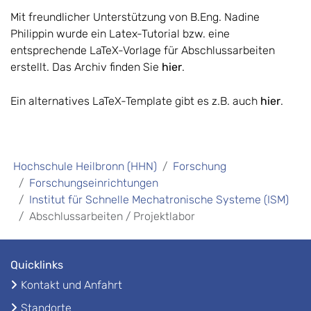
Mit freundlicher Unterstützung von B.Eng. Nadine
Philippin wurde ein Latex-Tutorial bzw. eine
entsprechende LaTeX-Vorlage für Abschlussarbeiten
erstellt. Das Archiv finden Sie
hier
.
Ein alternatives LaTeX-Template gibt es z.B. auch
hier
.
Hochschule Heilbronn (HHN)
Forschung
Forschungseinrichtungen
Institut für Schnelle Mechatronische Systeme (ISM)
Abschlussarbeiten / Projektlabor
Quicklinks
Kontakt und Anfahrt
Standorte