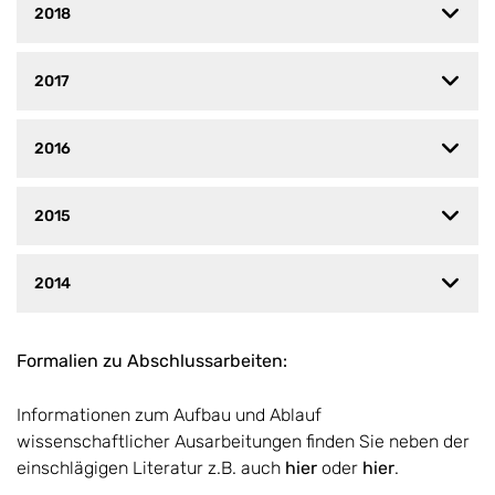
2018
2017
2016
2015
2014
Formalien zu Abschlussarbeiten:
Informationen zum Aufbau und Ablauf
wissenschaftlicher Ausarbeitungen finden Sie neben der
einschlägigen Literatur z.B. auch
hier
oder
hier
.