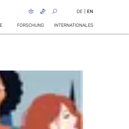
DE
EN
E
FORSCHUNG
INTERNATIONALES