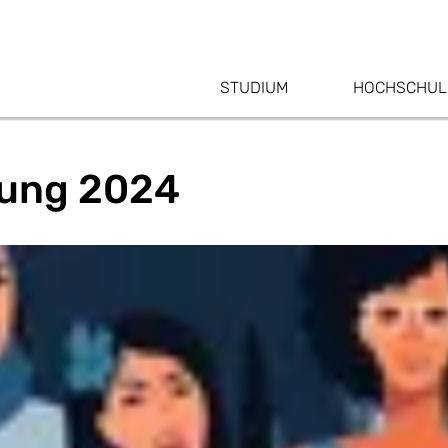
STUDIUM
HOCHSCHUL
ung 2024