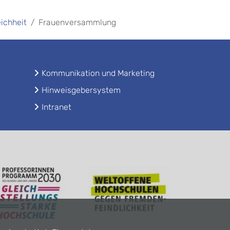
ichheit
Frauenversammlung
Kommunikation und Marketing
Hinweisgebersystem
Intranet