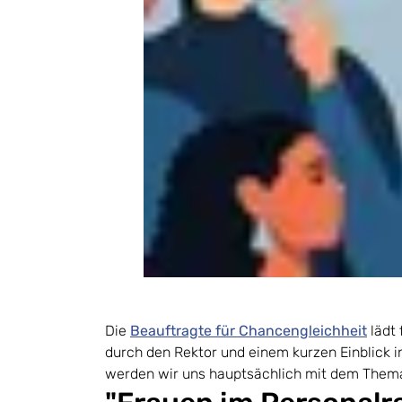
Die
Beauftragte für Chancengleichheit
lädt 
durch den Rektor und einem kurzen Einblick i
werden wir uns hauptsächlich mit dem Them