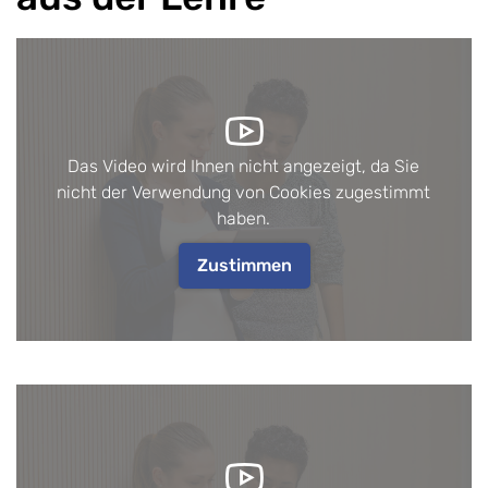
Das Video wird Ihnen nicht angezeigt, da Sie
nicht der Verwendung von Cookies zugestimmt
haben.
Zustimmen