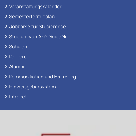
Veranstaltungskalender
Semesterterminplan
Jobbörse für Studierende
Studium von A-Z: GuideMe
Schulen
Karriere
Alumni
Kommunikation und Marketing
Hinweisgebersystem
Intranet