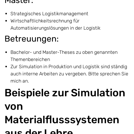
Master:
Strategisches Logistikmanagement
Wirtschaftlichkeitsrechnung für
Automatisierungslösungen in der Logistik
Betreuungen:
Bachelor- und Master-Theses zu oben genannten
Themenbereichen
Zur Simulation in Produktion und Logistik sind ständig
auch interne Arbeiten zu vergeben. Bitte sprechen Sie
mich an.
Beispiele zur Simulation
von
Materialflusssystemen
aus der Lehre