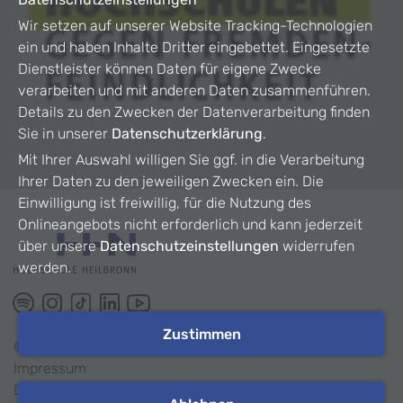
Wir setzen auf unserer Website Tracking-Technologien
ein und haben Inhalte Dritter eingebettet. Eingesetzte
Dienstleister können Daten für eigene Zwecke
verarbeiten und mit anderen Daten zusammenführen.
Details zu den Zwecken der Datenverarbeitung finden
Sie in unserer
Datenschutzerklärung
.
Mit Ihrer Auswahl willigen Sie ggf. in die Verarbeitung
Ihrer Daten zu den jeweiligen Zwecken ein. Die
Einwilligung ist freiwillig, für die Nutzung des
Onlineangebots nicht erforderlich und kann jederzeit
über unsere
Datenschutzeinstellungen
widerrufen
werden.
Zustimmen
©
2026
HHN
Impressum
Datenschutz