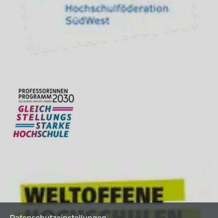
Datenschutzeinstellungen