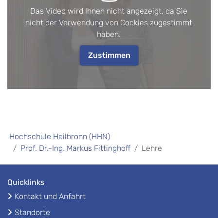
Das Video wird Ihnen nicht angezeigt, da Sie
nicht der Verwendung von Cookies zugestimmt
haben.
Zustimmen
Hochschule Heilbronn (HHN)
Prof. Dr.-Ing. Markus Fittinghoff
Lehre
Quicklinks
Kontakt und Anfahrt
Standorte