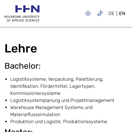
DE
EN
Lehre
Bachelor:
Logistiksysteme; Verpackung, Palettierung,
Identifikation, Fördermittel, Lagertypen,
Kommissioniersysteme
Logistiksystemplanung und Projektmanagement
Warehouse Management Systems und
Materialflusssimulation
Produktion und Logistik, Produktionssysteme