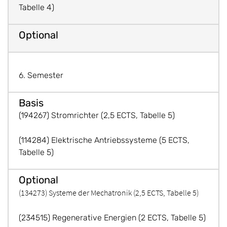
Tabelle 4)
6. Semester
(194267) Stromrichter (2,5 ECTS, Tabelle 5)
(114284) Elektrische Antriebssysteme (5 ECTS,
Tabelle 5)
(134273) Systeme der Mechatronik (2,5 ECTS, Tabelle 5)
(234515) Regenerative Energien (2 ECTS, Tabelle 5)