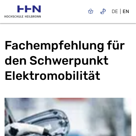
DE
EN
Fachempfehlung für
den Schwerpunkt
Elektromobilität