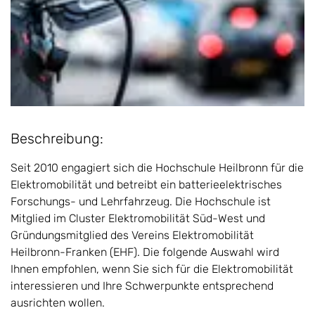
Beschreibung:
Seit 2010 engagiert sich die Hochschule Heilbronn für die
Elektromobilität und betreibt ein batterieelektrisches
Forschungs- und Lehrfahrzeug. Die Hochschule ist
Mitglied im Cluster Elektromobilität Süd-West und
Gründungsmitglied des Vereins Elektromobilität
Heilbronn-Franken (EHF). Die folgende Auswahl wird
Ihnen empfohlen, wenn Sie sich für die Elektromobilität
interessieren und Ihre Schwerpunkte entsprechend
ausrichten wollen.