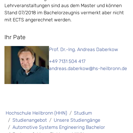
Lehrveranstaltungen sind aus dem Master und können
Stand 07/2018 im Bachelorzeugnis vermerkt aber nicht
mit ECTS angerechnet werden.
Ihr Pate
Prof. Dr.-Ing. Andreas Daberkow
+49 7131 504 417
andreas.daberkow@hs-heilbronn.de
Hochschule Heilbronn (HHN)
Studium
Studienangebot
Unsere Studiengänge
Automotive Systems Engineering Bachelor