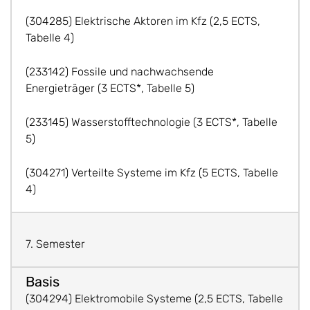
(304285) Elektrische Aktoren im Kfz (2,5 ECTS,
Tabelle 4)
(233142) Fossile und nachwachsende
Energieträger (3 ECTS*, Tabelle 5)
(233145) Wasserstofftechnologie (3 ECTS*, Tabelle
5)
(304271) Verteilte Systeme im Kfz (5 ECTS, Tabelle
4)
7. Semester
(304294) Elektromobile Systeme (2,5 ECTS, Tabelle