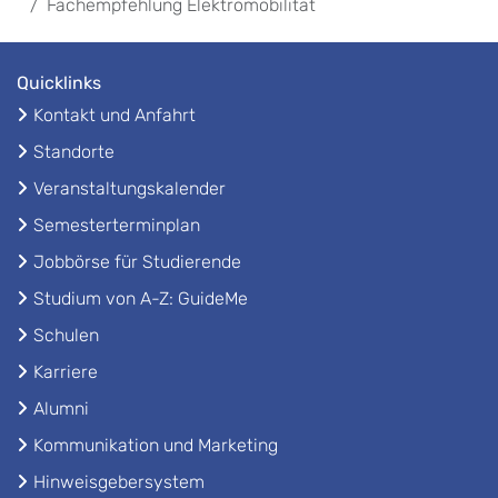
Fachempfehlung Elektromobilität
Quicklinks
Kontakt und Anfahrt
Standorte
Veranstaltungskalender
Semesterterminplan
Jobbörse für Studierende
Studium von A-Z: GuideMe
Schulen
Karriere
Alumni
Kommunikation und Marketing
Hinweisgebersystem