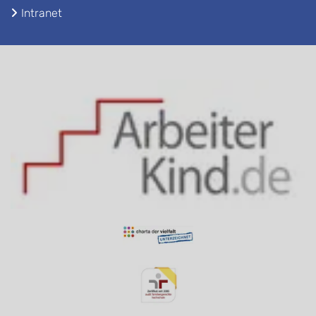
Intranet