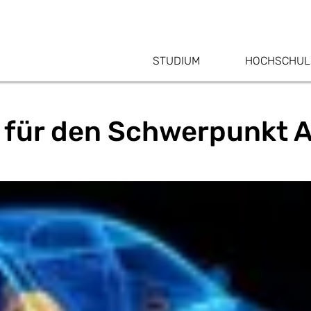
STUDIUM
HOCHSCHUL
für den Schwerpunkt A