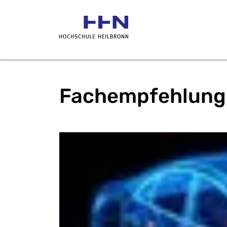
Fachempfehlung 