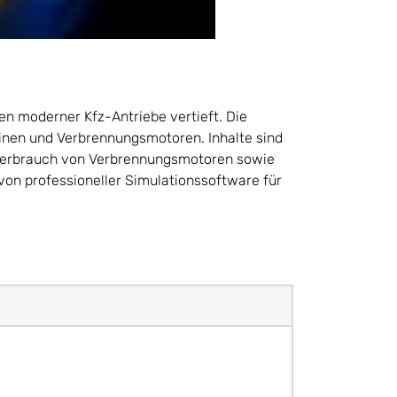
n moderner Kfz-Antriebe vertieft. Die
inen und Verbrennungsmotoren. Inhalte sind
 Verbrauch von Verbrennungsmotoren sowie
on professioneller Simulationssoftware für