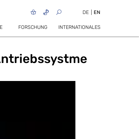
DE
EN
E
FORSCHUNG
INTERNATIONALES
ntriebssystme