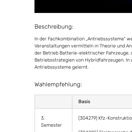
Beschreibung:
In der Fachkombination „Antriebssysteme“ we
Veranstaltungen vermitteln in Theorie und A
der Betrieb Batterie-elektrischer Fahrzeug
Betriebsstrategien von Hybridfahrzeugen. In
Antriebssysteme gelernt.
Wahlempfehlung:
Basis
3.
(304279) Kfz-Konstruktio
Semester