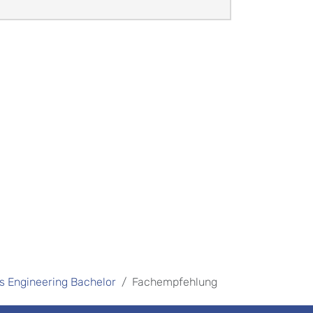
 Engineering Bachelor
Fachempfehlung