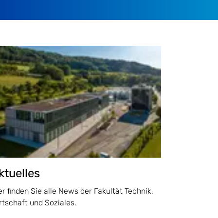
ktuelles
er finden Sie alle News der Fakultät Technik,
rtschaft und Soziales.