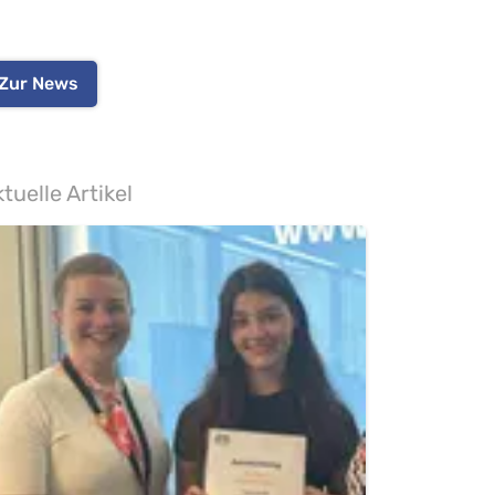
Zur News
tuelle Artikel