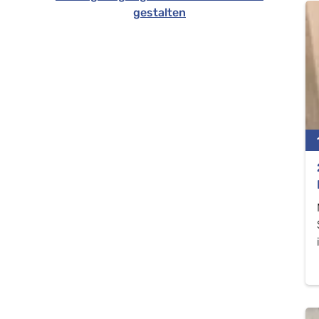
gestalten