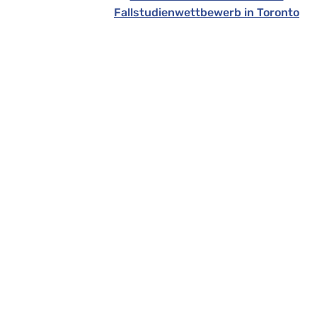
Fallstudienwettbewerb in Toronto