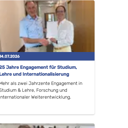
14.07.2026
25 Jahre Engagement für Studium,
Lehre und Internationalisierung
Mehr als zwei Jahrzente Engagement in
Studium & Lehre, Forschung und
internationaler Weiterentwicklung.