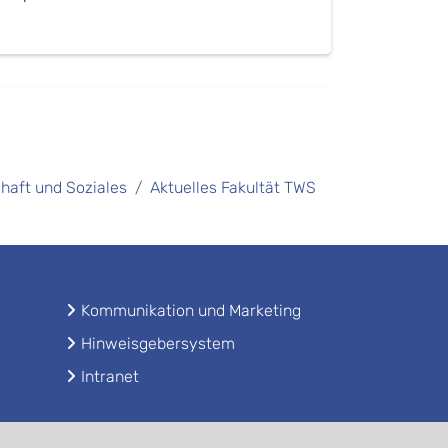
chaft und Soziales
Aktuelles Fakultät TWS
Kommunikation und Marketing
Hinweisgebersystem
Intranet